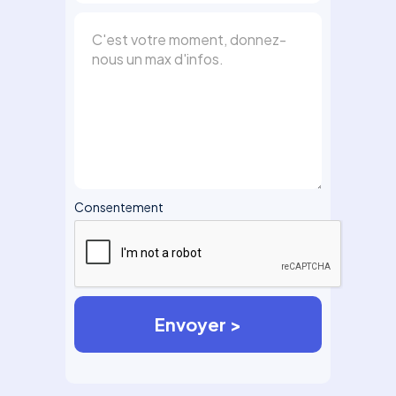
Consentement