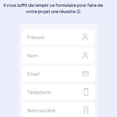
Il vous suffit de remplir ce formulaire pour faire de
votre projet une réussite 😉