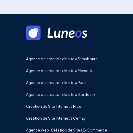
Agence de création de site à Strasbourg
Agence de création de site à Marseille
Agence de création de site à Paris
Agence de création de site à Bordeaux
Création de Site Internet à Nice
Création de Site Internet à Cernay
Agence Web : Création de Sites E-Commerce