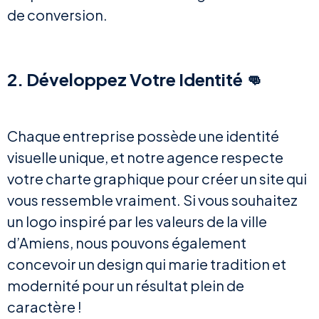
de conversion.
2. Développez Votre Identité 👊
Chaque entreprise possède une identité
visuelle unique, et notre agence respecte
votre charte graphique pour créer un site qui
vous ressemble vraiment. Si vous souhaitez
un logo inspiré par les valeurs de la ville
d’Amiens, nous pouvons également
concevoir un design qui marie tradition et
modernité pour un résultat plein de
caractère !