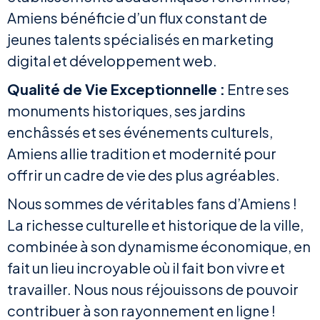
Amiens bénéficie d’un flux constant de
jeunes talents spécialisés en marketing
digital et développement web.
Qualité de Vie Exceptionnelle :
Entre ses
monuments historiques, ses jardins
enchâssés et ses événements culturels,
Amiens allie tradition et modernité pour
offrir un cadre de vie des plus agréables.
Nous sommes de véritables fans d’Amiens !
La richesse culturelle et historique de la ville,
combinée à son dynamisme économique, en
fait un lieu incroyable où il fait bon vivre et
travailler. Nous nous réjouissons de pouvoir
contribuer à son rayonnement en ligne !