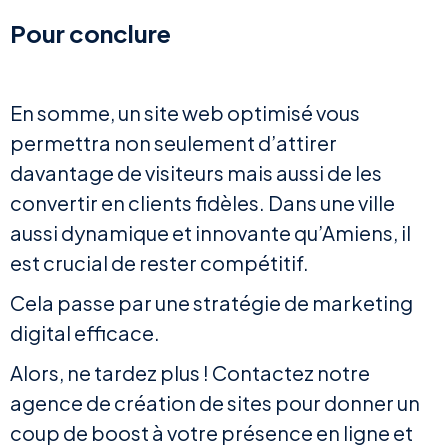
Pour conclure
En somme, un site web optimisé vous
permettra non seulement d’attirer
davantage de visiteurs mais aussi de les
convertir en clients fidèles. Dans une ville
aussi dynamique et innovante qu’Amiens, il
est crucial de rester compétitif.
Cela passe par une stratégie de marketing
digital efficace.
Alors, ne tardez plus ! Contactez notre
agence de création de sites pour donner un
coup de boost à votre présence en ligne et