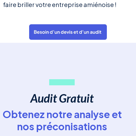
faire briller votre entreprise amiénoise !
Audit Gratuit
Obtenez notre analyse et
nos préconisations