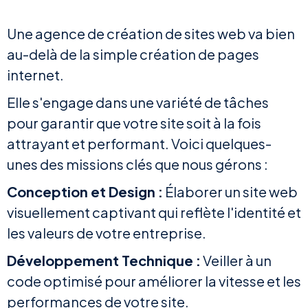
Une agence de création de sites web va bien
au-delà de la simple création de pages
internet.
Elle s'engage dans une variété de tâches
pour garantir que votre site soit à la fois
attrayant et performant. Voici quelques-
unes des missions clés que nous gérons :
Conception et Design :
Élaborer un site web
visuellement captivant qui reflète l'identité et
les valeurs de votre entreprise.
Développement Technique :
Veiller à un
code optimisé pour améliorer la vitesse et les
performances de votre site.