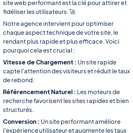
site web performant est la clé pour attirer et
fidéliser les utilisateurs. 🚀
Notre agence intervient pour optimiser
chaque aspect technique de votre site, le
rendant plus rapide et plus efficace. Voici
pourquoi cela est crucial :
Vitesse de Chargement :
Un site rapide
capte l’attention des visiteurs et réduit le taux
de rebond.
Référencement Naturel :
Les moteurs de
recherche favorisent les sites rapides et bien
structurés.
Conversion :
Un site performant améliore
l’expérience utilisateur et augmente les taux