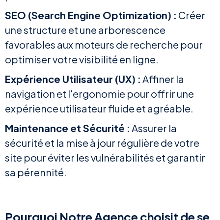
SEO (Search Engine Optimization) :
Créer
une structure et une arborescence
favorables aux moteurs de recherche pour
optimiser votre visibilité en ligne.
Expérience Utilisateur (UX) :
Affiner la
navigation et l'ergonomie pour offrir une
expérience utilisateur fluide et agréable.
Maintenance et Sécurité :
Assurer la
sécurité et la mise à jour régulière de votre
site pour éviter les vulnérabilités et garantir
sa pérennité.
Pourquoi Notre Agence choisit de se