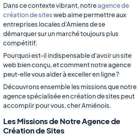
Dans ce contexte vibrant, notre
agence de
création de sites
web aime permettre aux
entreprises locales d’Amiens de se
démarquer sur un marché toujours plus
compétitif.
Pourquoi est-il indispensable d'avoir un site
web bien conçu, et comment notre agence
peut-elle vous aider à exceller en ligne ?
Découvrons ensemble les missions que notre
agence spécialisée en création de sites peut
accomplir pour vous, cher Amiénois.
Les Missions de Notre Agence de
Création de Sites