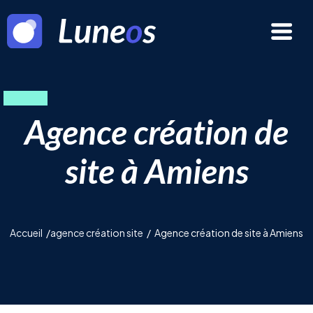
Agence création de
site à Amiens
Accueil
/
agence création site
/
Agence création de site à Amiens