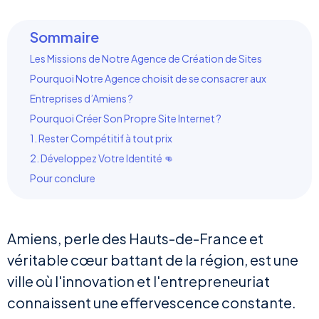
Sommaire
Les Missions de Notre Agence de Création de Sites
Pourquoi Notre Agence choisit de se consacrer aux
Entreprises d’Amiens ?
Pourquoi Créer Son Propre Site Internet ?
1. Rester Compétitif à tout prix
2. Développez Votre Identité 👊
Pour conclure
Amiens, perle des Hauts-de-France et
véritable cœur battant de la région, est une
ville où l'innovation et l'entrepreneuriat
connaissent une effervescence constante.