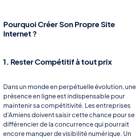
Pourquoi Créer Son Propre Site
Internet ?
1. Rester Compétitif à tout prix
Dans un monde en perpétuelle évolution, une
présence en ligne est indispensable pour
maintenir sa compétitivité. Les entreprises
d’Amiens doivent saisir cette chance pour se
différencier de la concurrence qui pourrait
encore manquer de visibilité numérique. Un