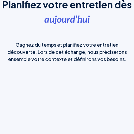
Planifiez votre entretien dès
aujourd’hui
Gagnez du temps et planifiez votre entretien
découverte. Lors de cet échange, nous préciserons
ensemble votre contexte et définirons vos besoins.