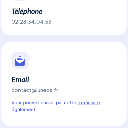
Téléphone
02.28.34.04.53
Email
contact@luneos.fr
Vous pouvez passer par notre
formulaire
également.