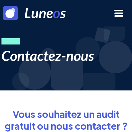
Contactez-nous
Vous souhaitez un audit
gratuit ou nous contacter ?