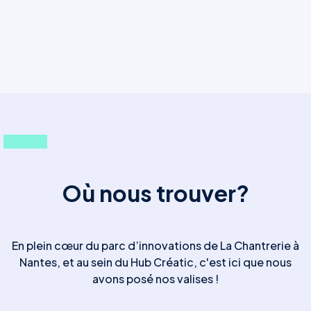
Où nous trouver?
En plein cœur du parc d’innovations de La Chantrerie à
Nantes, et au sein du Hub Créatic, c'est ici que nous
avons posé nos valises !