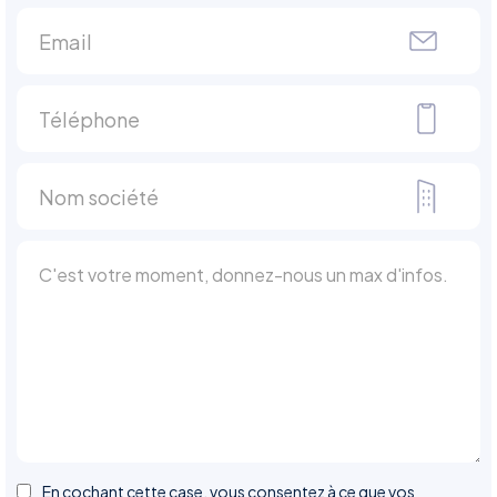
En cochant cette case, vous consentez à ce que vos