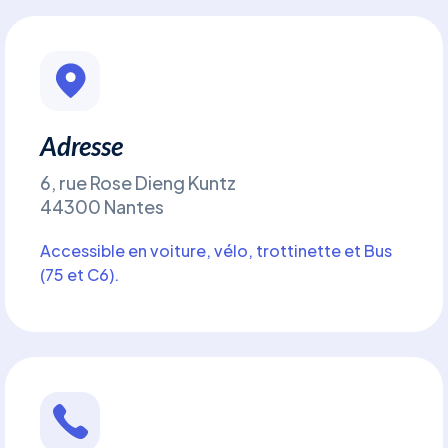
Adresse
6, rue Rose Dieng Kuntz
44300 Nantes
Accessible en voiture, vélo, trottinette et Bus
(75 et C6).