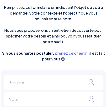
Remplissez ce formulaire en indiquant l'objet de votre
demande, votre contexte et l'objectif que vous
souhaitez atteindre.
Nous vous proposerons un entretien découverte pour
spécifier votre besoin et ainsi pouvoir vous restituer
notre audit.
Si vous souhaitez postuler
,
prenez ce chemin,
il est fait
pour vous 😊