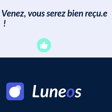
Venez, vous serez bien reçu.e
!