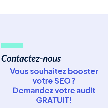
Contactez-nous
Vous souhaitez booster
votre SEO?
Demandez votre audit
GRATUIT!