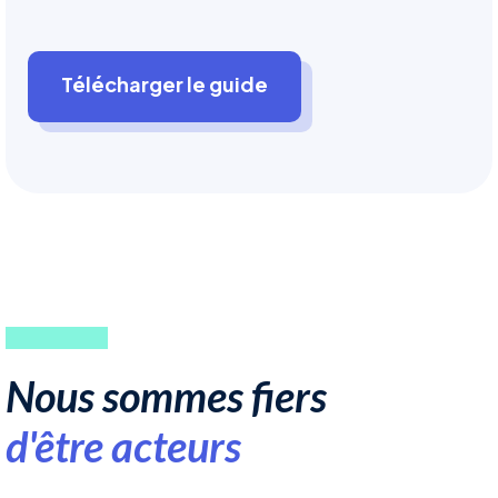
Télécharger le guide
Nous sommes fiers
d'être acteurs