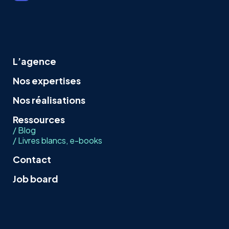
L’agence
Nos expertises
Nos réalisations
Ressources
/ Blog
/ Livres blancs, e-books
Contact
Job board