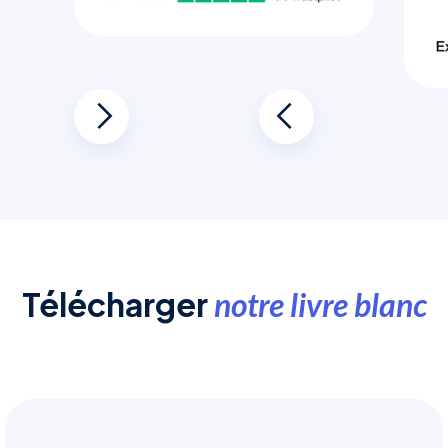
Télécharger
notre livre blanc