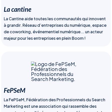
La cantine
La Cantine aide toutes les communautés qui innovent
à grandir. Réseau d’entreprises du numérique, espace
de coworking, événementiel numérique... un acteur
majeur pour les entreprises en plein Boom !
FePSeM
La FePSeM, Fédération des Professionnels du Search
Marketing est une association qui rassemble des