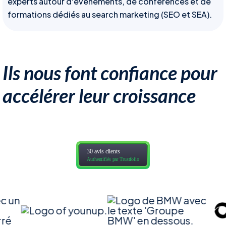
experts autour d'événements, de conférences et de
formations dédiés au search marketing (SEO et SEA).
Ils nous font confiance pour
accélérer leur croissance