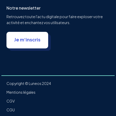
Notre newsletter
Retrouvez toute l'actu digitale pour faire exploser votre
activité et enchantez vos utilisateurs.
Je m'inscris
Copyright © Luneos 2024
Mentions légales
CGV
CGU