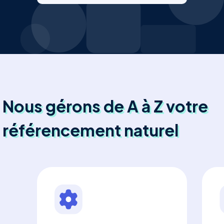
Nous gérons de A à Z votre
référencement naturel