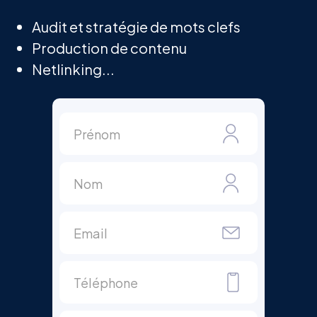
Audit et stratégie de mots clefs
Production de contenu
Netlinking...