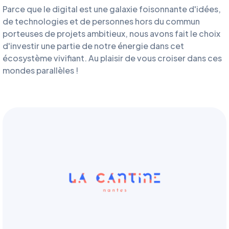
Parce que le digital est une galaxie foisonnante d'idées,
de technologies et de personnes hors du commun
porteuses de projets ambitieux, nous avons fait le choix
d'investir une partie de notre énergie dans cet
écosystème vivifiant. Au plaisir de vous croiser dans ces
mondes parallèles !