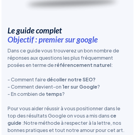
Le guide complet
Objectif : premier sur google
Dans ce guide vous trouverez un bon nombre de
réponses aux questions les plus fréquemment
posées en terme de
référencement naturel
:
- Comment faire
décoller notre SEO?
- Comment devient-on
1er sur Google
?
- En combien de
temps
?
Pour vous aider réussir à vous positionner dans le
top des résultats Google on vous a mis dans
ce
guide
:Notre méthode à respecter à la lettre, nos
bonnes pratiques et tout notre amour pour cet art.