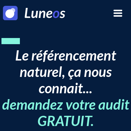
Le référencement
naturel, ça nous
connait...
demandez votre audit
GRATUIT.