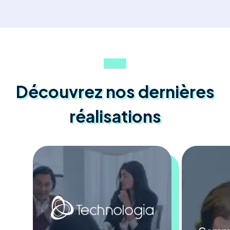
Découvrez nos dernières
réalisations