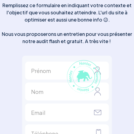
Remplissez ce formulaire en indiquant votre contexte et
l'objectif que vous souhaitez atteindre. L'url du site à
optimiser est aussi une bonne info 😉.
Nous vous proposerons un entretien pour vous présenter
notre audit flash et gratuit. A très vite !