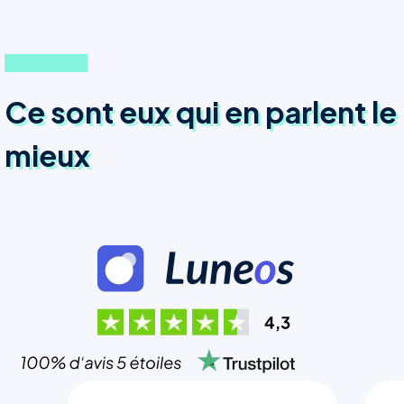
Ce sont eux qui en parlent le
mieux