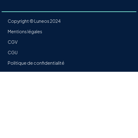
Copyright © Luneos 2024
Mentions légales
CGV
CGU
Politique de confidentialité