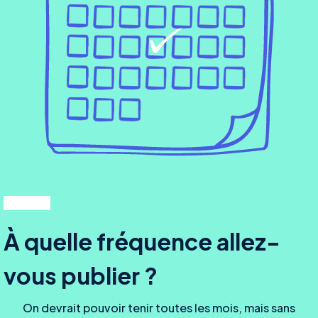
À quelle fréquence allez-
vous publier ?
On devrait pouvoir tenir toutes les mois, mais sans