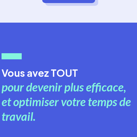
Vous avez TOUT
pour devenir plus efficace,
et optimiser votre temps de
travail.