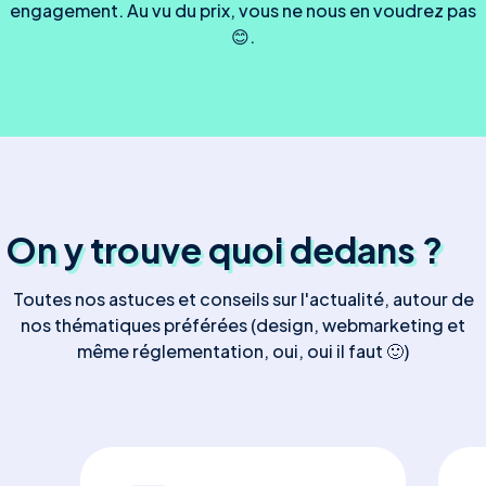
engagement. Au vu du prix, vous ne nous en voudrez pas
😊.
On y trouve quoi dedans ?
Toutes nos astuces et conseils sur l'actualité, autour de
nos thématiques préférées (design, webmarketing et
même réglementation, oui, oui il faut 🙂)