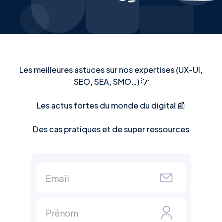
Les meilleures astuces sur nos expertises (UX-UI,
SEO, SEA, SMO…) 💡
Les actus fortes du monde du digital 📰
Des cas pratiques et de super ressources