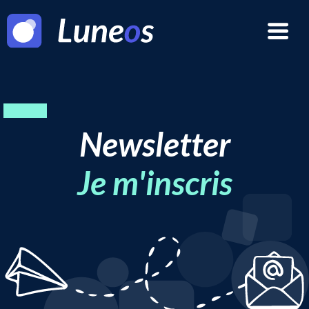
Newsletter
Je m'inscris