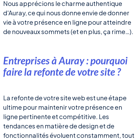
Nous apprécions le charme authentique
d'Auray, ce qui nous donne envie de donner
vie à votre présence en ligne pour atteindre
de nouveaux sommets (et en plus, ça rime…).
Entreprises à Auray : pourquoi
faire la refonte de votre site ?
La refonte de votre site web est une étape
ultime pour maintenir votre présence en
ligne pertinente et compétitive. Les
tendances en matière de design et de
fonctionnalités évoluent constamment, tout