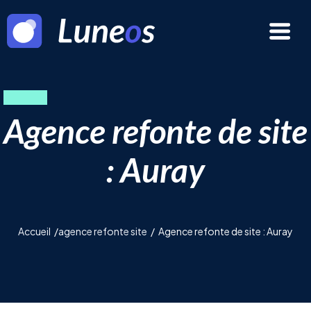
Agence refonte de site
: Auray
Accueil
/
agence refonte site
/
Agence refonte de site : Auray