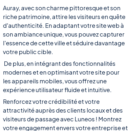
Auray, avec son charme pittoresque et son
riche patrimoine, attire les visiteurs en quête
d'authenticité. En adaptant votre site web à
son ambiance unique, vous pouvez capturer
l'essence de cette ville et séduire davantage
votre public cible.
De plus, en intégrant des fonctionnalités
modernes et en optimisant votre site pour
les appareils mobiles, vous offrez une
expérience utilisateur fluide et intuitive.
Renforcez votre crédibilité et votre
attractivité auprès des clients locaux et des
visiteurs de passage avec Luneos ! Montrez
votre engagement envers votre entreprise et