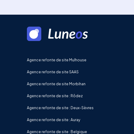
Agence refonte de site Mulhouse
Agence refonte de site SAAS
Agence refonte de site Morbihan
Agence refonte de site : Rôdez
Agence refonte de site : Deux-Sèvres
Agence refonte de site : Auray
Agence refonte de site : Belgique