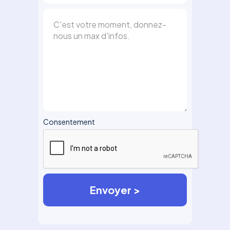
Consentement