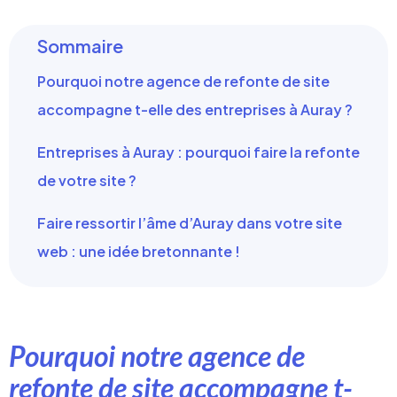
Sommaire
Pourquoi notre agence de refonte de site
accompagne t-elle des entreprises à Auray ?
Entreprises à Auray : pourquoi faire la refonte
de votre site ?
Faire ressortir l’âme d’Auray dans votre site
web : une idée bretonnante !
Pourquoi notre agence de
refonte de site accompagne t-