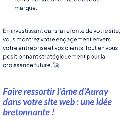
marque.
En investissant dans la refonte de votre site,
vous montrez votre engagement envers
votre entreprise et vos clients, tout en vous
positionnant stratégiquement pour la
croissance future. 🚀
Faire ressortir l’âme d’Auray
dans votre site web : une idée
bretonnante !