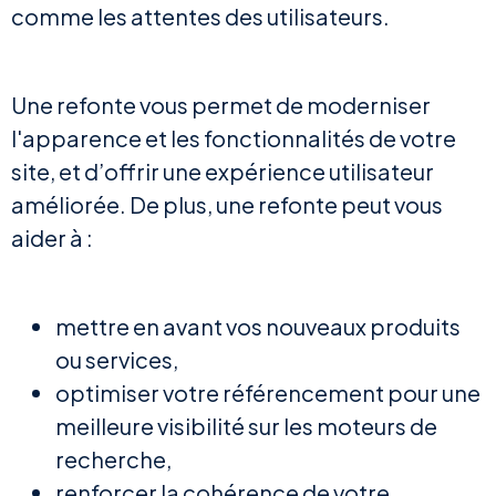
comme les attentes des utilisateurs.
Une refonte vous permet de moderniser
l'apparence et les fonctionnalités de votre
site, et d’offrir une expérience utilisateur
améliorée. De plus, une refonte peut vous
aider à :
mettre en avant vos nouveaux produits
ou services,
optimiser votre référencement pour une
meilleure visibilité sur les moteurs de
recherche,
renforcer la cohérence de votre