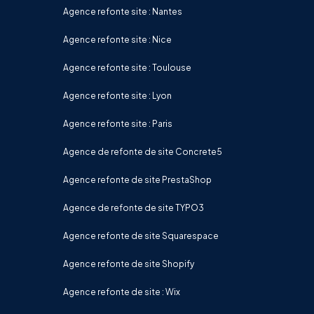
Agence refonte site : Nantes
Agence refonte site : Nice
Agence refonte site : Toulouse
Agence refonte site : Lyon
Agence refonte site : Paris
Agence de refonte de site Concrete5
Agence refonte de site PrestaShop
Agence de refonte de site TYPO3
Agence refonte de site Squarespace
Agence refonte de site Shopify
Agence refonte de site : Wix