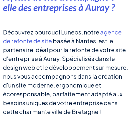
elle des entreprises à Auray ?
Découvrez pourquoi Luneos, notre
agence
de refonte de site
basée à Nantes, est le
partenaire idéal pour la refonte de votre site
d’entreprise à Auray. Spécialisés dans le
design web et le développement sur mesure,
nous vous accompagnons dans la création
d'un site moderne, ergonomique et
écoresponsable, parfaitement adapté aux
besoins uniques de votre entreprise dans
cette charmante ville de Bretagne !