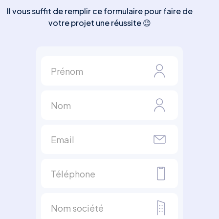
Il vous suffit de remplir ce formulaire pour faire de
votre projet une réussite 😉