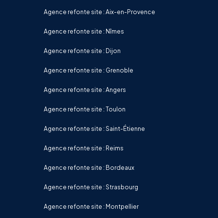
Agence refonte site : Aix-en-Provence
Agence refonte site : Nîmes
Agence refonte site : Dijon
Agence refonte site : Grenoble
Agence refonte site : Angers
Agence refonte site : Toulon
Agence refonte site : Saint-Étienne
Agence refonte site : Reims
Agence refonte site : Bordeaux
Agence refonte site : Strasbourg
Agence refonte site : Montpellier