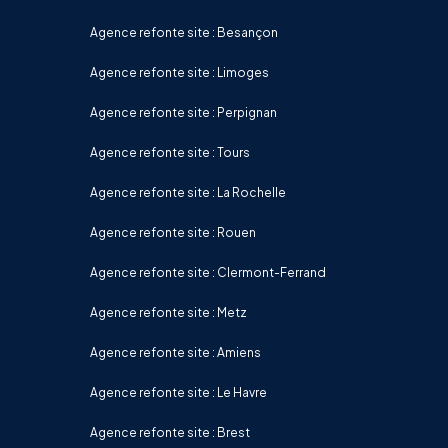
Agence refonte site : Besançon
Agence refonte site : Limoges
Agence refonte site : Perpignan
Agence refonte site : Tours
Agence refonte site : La Rochelle
Agence refonte site : Rouen
Agence refonte site : Clermont-Ferrand
Agence refonte site : Metz
Agence refonte site : Amiens
Agence refonte site : Le Havre
Agence refonte site : Brest