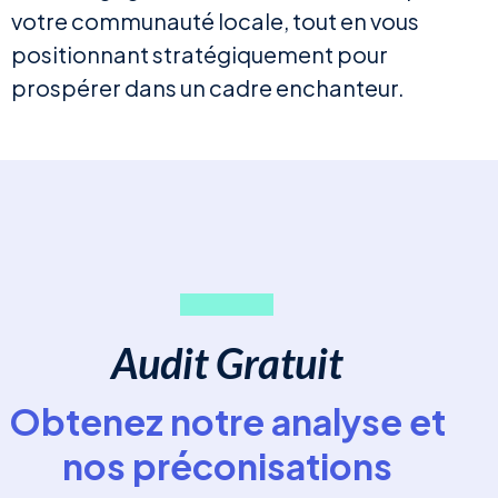
votre communauté locale, tout en vous
positionnant stratégiquement pour
prospérer dans un cadre enchanteur.
Audit Gratuit
Obtenez notre analyse et
nos préconisations