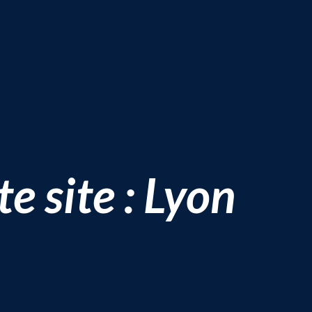
e site : Lyon