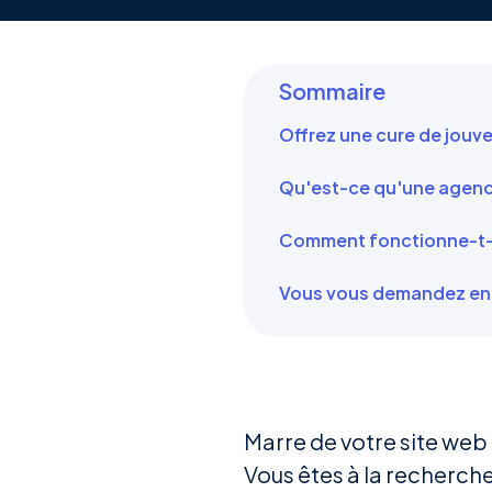
Sommaire
Offrez une cure de jouv
Qu'est-ce qu'une agence
Comment fonctionne-t-
Vous vous demandez enco
Marre de votre site web 
Vous êtes à la recherche