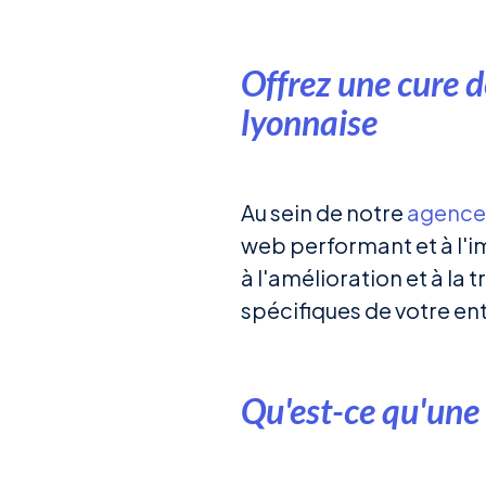
Offrez une cure d
lyonnaise
Au sein de notre
agence 
web performant et à l'i
à l'amélioration et à la
spécifiques de votre en
Qu'est-ce qu'une 