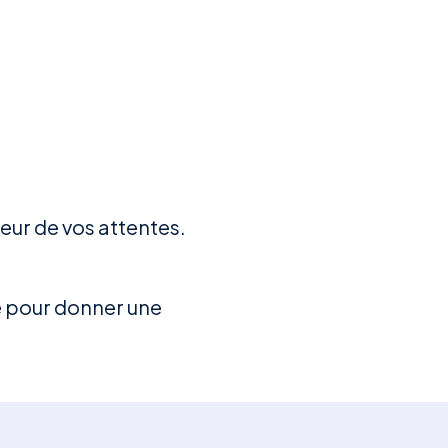
teur de vos attentes.
e pour donner une