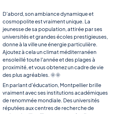
D'abord, son ambiance dynamique et
cosmopolite est vraiment unique. La
jeunesse de sa population, attirée par ses
universités et grandes écoles prestigieuses,
donne à la ville une énergie particulière.
Ajoutez à cela un climat méditerranéen
ensoleillé toute l'année et des plages à
proximité, et vous obtenez un cadre de vie
des plus agréables. 🌞🌞
En parlant d'éducation, Montpellier brille
vraiment avec ses institutions académiques
de renommée mondiale. Des universités
réputées aux centres de recherche de