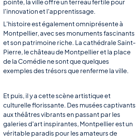
pointe, la ville offre un terreau fertile pour
l'innovation et l'apprentissage.
L'histoire est également omniprésente à
Montpellier, avec ses monuments fascinants
et son patrimoine riche. La cathédrale Saint-
Pierre, le château de Montpellier et la place
de la Comédie ne sont que quelques
exemples des trésors que renferme la ville.
Et puis, il y a cette scène artistique et
culturelle florissante. Des musées captivants
aux théâtres vibrants en passant par les
galeries d'art inspirantes, Montpellier est un
véritable paradis pour les amateurs de