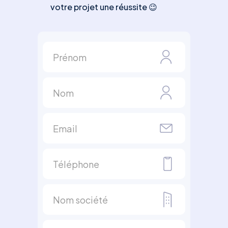
votre projet une réussite 😉