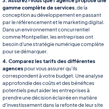
3. Assurez-vous que l'agence propose une
gamme complète de services
, de la
conception au développement en passant
par le référencement et le marketing digital.
Dans un environnement concurrentiel
comme Montpellier, les entreprises ont
besoin d'une stratégie numérique complète
pour se démarquer.
4. Comparez les tarifs des différentes
agences
pour vous assurer qu'ils
correspondent à votre budget. Une analyse
approfondie des coûts et des bénéfices
potentiels peut aider les entreprises à
prendre une décision éclairée en matière
d'investissement dans la refonte de leur site