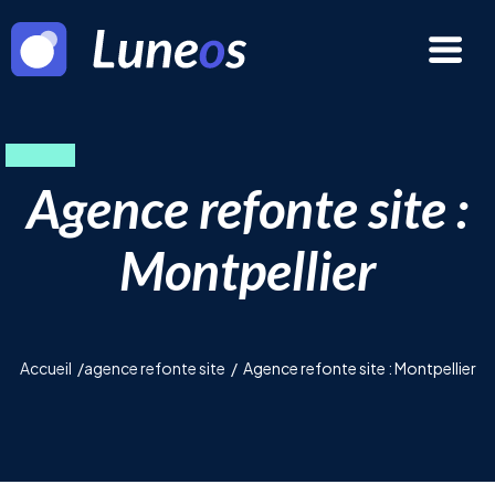
Agence refonte site :
Montpellier
Accueil
/
agence refonte site
/
Agence refonte site : Montpellier