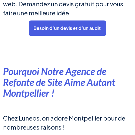
web. Demandez un devis gratuit pour vous
faire une meilleure idée.
Pourquoi Notre Agence de
Refonte de Site Aime Autant
Montpellier !
Chez Luneos, on adore Montpellier pour de
nombreuses raisons !