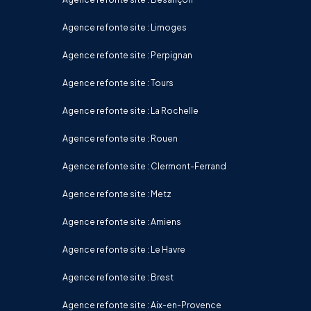
Agence refonte site : Limoges
Agence refonte site : Perpignan
Agence refonte site : Tours
Agence refonte site : La Rochelle
Agence refonte site : Rouen
Agence refonte site : Clermont-Ferrand
Agence refonte site : Metz
Agence refonte site : Amiens
Agence refonte site : Le Havre
Agence refonte site : Brest
Agence refonte site : Aix-en-Provence