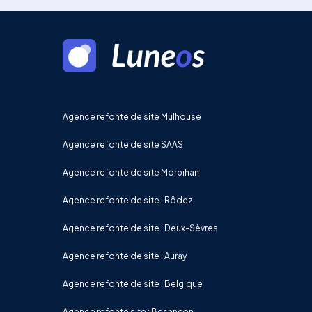
Agence refonte de site Mulhouse
Agence refonte de site SAAS
Agence refonte de site Morbihan
Agence refonte de site : Rôdez
Agence refonte de site : Deux-Sèvres
Agence refonte de site : Auray
Agence refonte de site : Belgique
Agence refonte site : Besançon