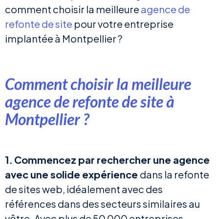
comment choisir la meilleure
agence de
refonte de site
pour votre entreprise
implantée à Montpellier ?
Comment choisir la meilleure
agence de refonte de site à
Montpellier ?
1.
Commencez par rechercher une agence
avec une solide expérience
dans la refonte
de sites web, idéalement avec des
références dans des secteurs similaires au
vôtre. Avec plus de 50 000 entreprises