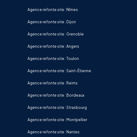
Agence refonte site : Nîmes
Agence refonte site : Dijon
Agence refonte site : Grenoble
Agence refonte site : Angers
Agence refonte site : Toulon
Agence refonte site : Saint-Étienne
Agence refonte site : Reims
Agence refonte site : Bordeaux
Agence refonte site : Strasbourg
Agence refonte site : Montpellier
Agence refonte site : Nantes