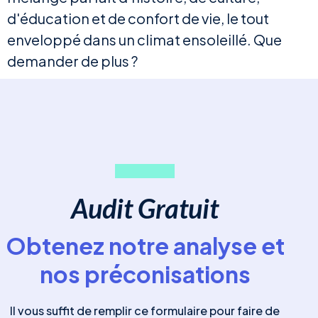
d'éducation et de confort de vie, le tout
enveloppé dans un climat ensoleillé. Que
demander de plus ?
Audit Gratuit
Obtenez notre analyse et
nos préconisations
Il vous suffit de remplir ce formulaire pour faire de