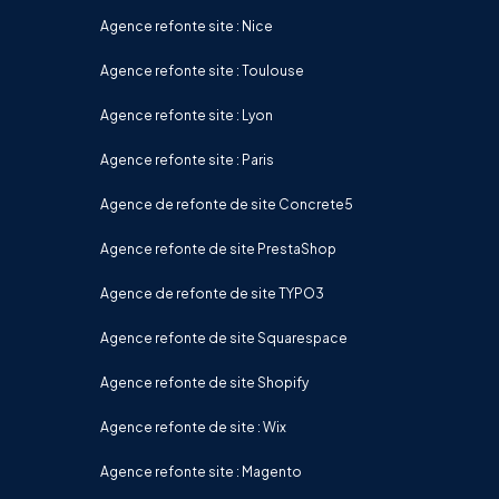
Agence refonte site : Nice
Agence refonte site : Toulouse
Agence refonte site : Lyon
Agence refonte site : Paris
Agence de refonte de site Concrete5
Agence refonte de site PrestaShop
Agence de refonte de site TYPO3
Agence refonte de site Squarespace
Agence refonte de site Shopify
Agence refonte de site : Wix
Agence refonte site : Magento