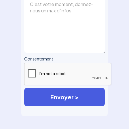
Consentement