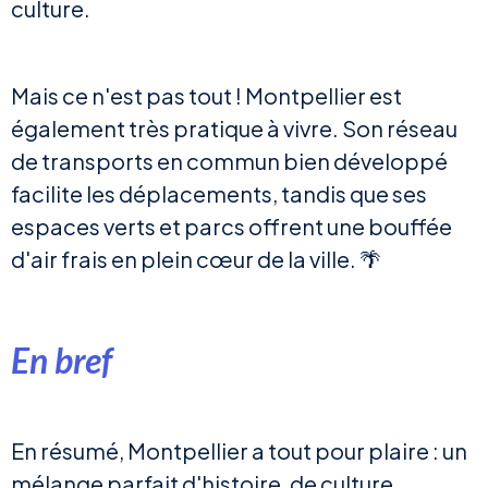
culture.
Mais ce n'est pas tout ! Montpellier est
également très pratique à vivre. Son réseau
de transports en commun bien développé
facilite les déplacements, tandis que ses
espaces verts et parcs offrent une bouffée
d'air frais en plein cœur de la ville. 🌴
En bref
En résumé, Montpellier a tout pour plaire : un
mélange parfait d'histoire, de culture,