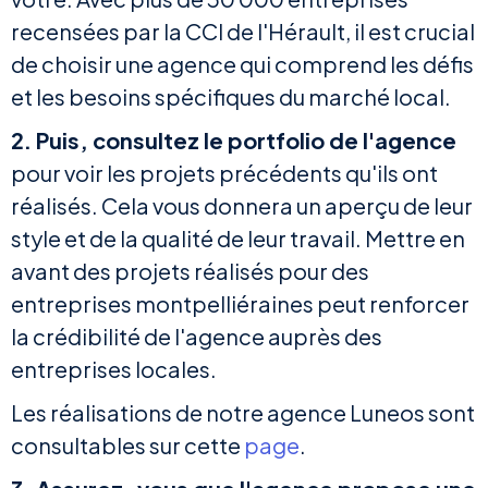
recensées par la CCI de l'Hérault, il est crucial
de choisir une agence qui comprend les défis
et les besoins spécifiques du marché local.
2. Puis, consultez le portfolio de l'agence
pour voir les projets précédents qu'ils ont
réalisés. Cela vous donnera un aperçu de leur
style et de la qualité de leur travail. Mettre en
avant des projets réalisés pour des
entreprises montpelliéraines peut renforcer
la crédibilité de l'agence auprès des
entreprises locales.
Les réalisations de notre agence Luneos sont
consultables sur cette
page
.