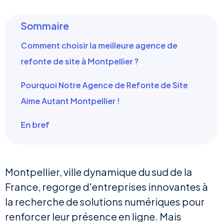
Sommaire
Comment choisir la meilleure agence de
refonte de site à Montpellier ?
Pourquoi Notre Agence de Refonte de Site
Aime Autant Montpellier !
En bref
Montpellier, ville dynamique du sud de la
France, regorge d'entreprises innovantes à
la recherche de solutions numériques pour
renforcer leur présence en ligne. Mais