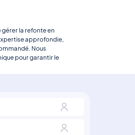
 gérer la refonte en
expertise approfondie,
recommandé. Nous
ique pour garantir le