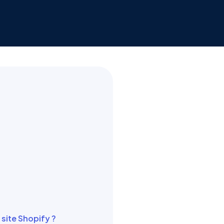
site Shopify ?