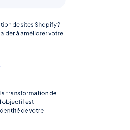
tion de sites Shopify ?
aider à améliorer votre
 la transformation de
 objectif est
identité de votre