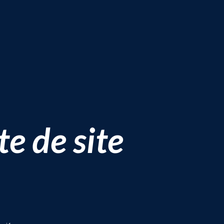
e de site