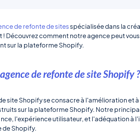
nce de refonte de sites
spécialisée dans la créa
t ! Découvrez comment notre agence peut vous 
t sur la plateforme Shopify.
agence de refonte de site Shopify ?
e site Shopify se consacre à l'amélioration et à
truits sur la plateforme Shopify. Notre principal
ce, l'expérience utilisateur, et l'adéquation à l'
e de Shopify.