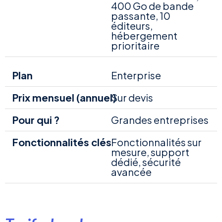
400 Go de bande
passante, 10
éditeurs,
hébergement
prioritaire
Enterprise
Sur devis
Grandes entreprises
Fonctionnalités sur
mesure, support
dédié, sécurité
avancée