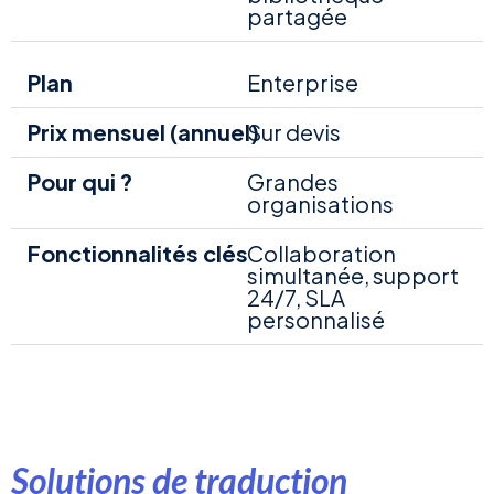
partagée
Enterprise
Sur devis
Grandes
organisations
Collaboration
simultanée, support
24/7, SLA
personnalisé
Solutions de traduction