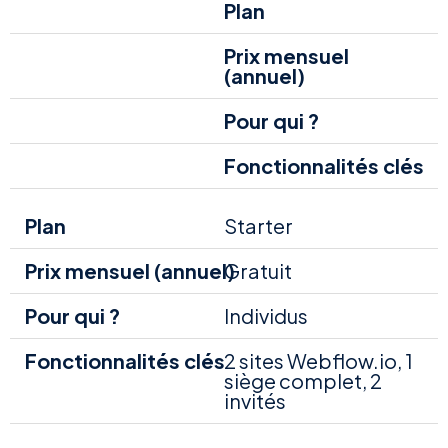
Plan
Prix mensuel
(annuel)
Pour qui ?
Fonctionnalités clés
Starter
Gratuit
Individus
2 sites Webflow.io, 1
siège complet, 2
invités