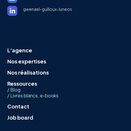
gwenael-guilloux-luneos
L’agence
Nos expertises
Nos réalisations
Ressources
/ Blog
/ Livres blancs, e-books
Contact
Job board