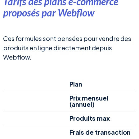
Tarifs des plans e-commerce
proposés par Webflow
Ces formules sont pensées pour vendre des
produits en ligne directement depuis
Webflow.
Plan
Prix mensuel
(annuel)
Produits max
Frais de transaction