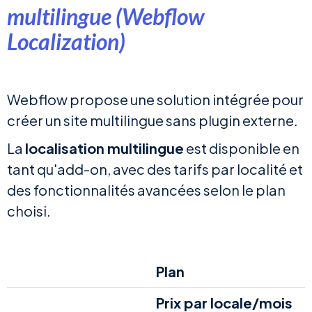
multilingue (Webflow
Localization)
Webflow propose une solution intégrée pour
créer un site multilingue sans plugin externe.
La
localisation multilingue
est disponible en
tant qu'add-on, avec des tarifs par localité et
des fonctionnalités avancées selon le plan
choisi.
Plan
Prix par locale/mois