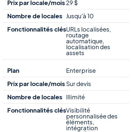
29 $
Jusqu'à 10
URLs localisées,
routage
automatique,
localisation des
assets
Enterprise
Sur devis
Illimité
Visibilité
personnalisée des
éléments,
intégration