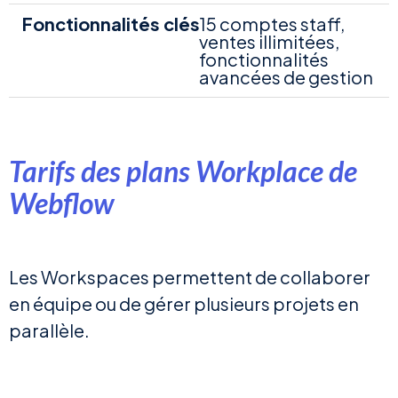
15 comptes staff,
ventes illimitées,
fonctionnalités
avancées de gestion
Tarifs des plans Workplace de
Webflow
Les Workspaces permettent de collaborer
en équipe ou de gérer plusieurs projets en
parallèle.