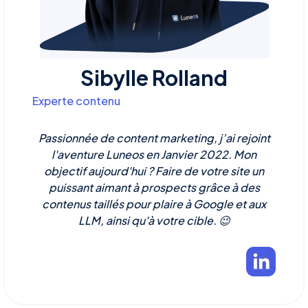
Sibylle Rolland
Experte contenu
Passionnée de content marketing, j’ai rejoint
l'aventure Luneos en Janvier 2022. Mon
objectif aujourd'hui ? Faire de votre site un
puissant aimant à prospects grâce à des
contenus taillés pour plaire à Google et aux
LLM, ainsi qu'à votre cible. 😉‍