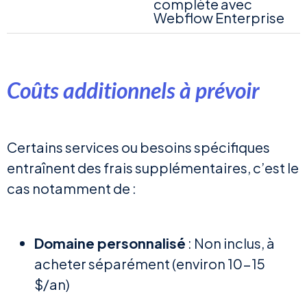
complète avec
Webflow Enterprise
Coûts additionnels à prévoir
Certains services ou besoins spécifiques
entraînent des frais supplémentaires, c’est le
cas notamment de :
Domaine personnalisé
: Non inclus, à
acheter séparément (environ 10-15
$/an)