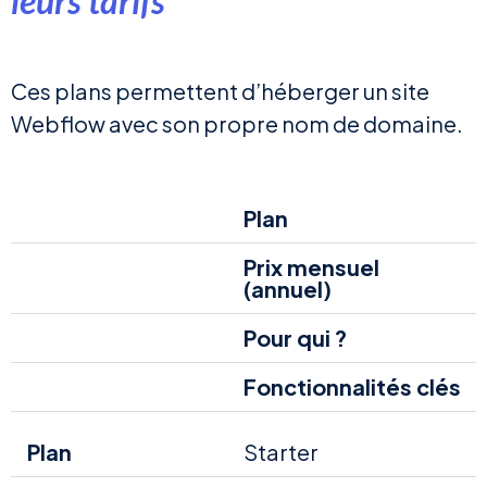
leurs tarifs
Ces plans permettent d’héberger un site
Webflow avec son propre nom de domaine.
Plan
Prix mensuel
(annuel)
Pour qui ?
Fonctionnalités clés
Starter