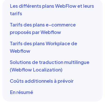
Les différents plans WebFlow et leurs
tarifs
Tarifs des plans e-commerce
proposés par Webflow
Tarifs des plans Workplace de
Webflow
Solutions de traduction multilingue
(Webflow Localization)
Coûts additionnels à prévoir
En résumé