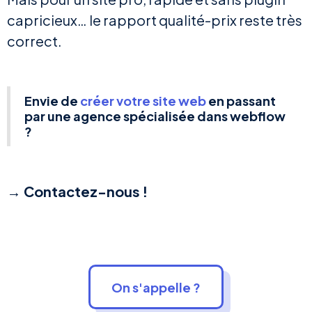
capricieux… le rapport qualité-prix reste très
correct.
Envie de
créer votre site web
en passant
par une agence spécialisée dans webflow
?
→ Contactez-nous !
On s'appelle ?