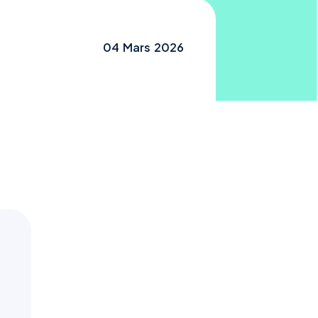
04
Mars
2026