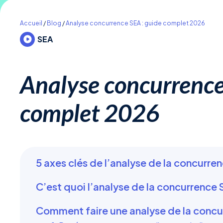
Accueil
/
Blog
/
Analyse concurrence SEA : guide complet 2026
SEA
Analyse concurrence
complet 2026
5 axes clés de l’analyse de la concurre
C’est quoi l’analyse de la concurrence 
Comment faire une analyse de la concu