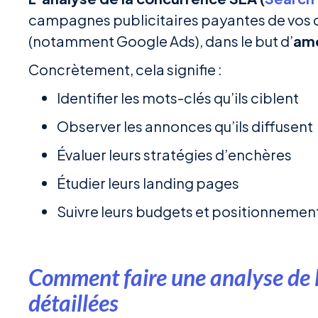
campagnes publicitaires payantes de vos c
(notamment Google Ads), dans le but d’
amé
Concrètement, cela signifie :
Identifier les mots-clés qu’ils ciblent
Observer les annonces qu’ils diffusent
Évaluer leurs stratégies d’enchères
Étudier leurs landing pages
Suivre leurs budgets et positionnemen
Comment faire une analyse de 
détaillées