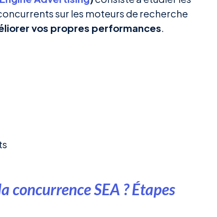
oncurrents sur les moteurs de recherche
liorer vos propres performances
.
ts
la concurrence SEA ? Étapes