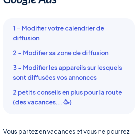
1 - Modifier votre calendrier de
diffusion
2 - Modifier sa zone de diffusion
3 - Modifier les appareils sur lesquels
sont diffusées vos annonces
2 petits conseils en plus pour la route
(des vacances... 🥳)
Vous partez en vacances et vous ne pourrez