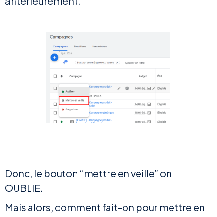
antérieurement.
Donc, le bouton “mettre en veille” on
OUBLIE.
Mais alors, comment fait-on pour mettre en