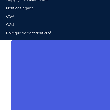
Mentions légales
CGV
CGU
Politique de confidentialité