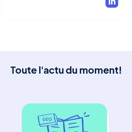
Toute l'actu du moment!
SE