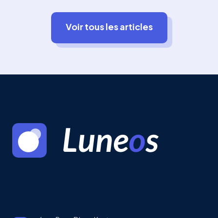
Voir tous les articles