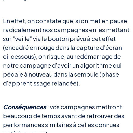
En effet, on constate que, si on met en pause
radicalement nos campagnes en les mettant
sur “veille” via le bouton prévu à cet effet
(encadré en rouge dans la capture d’écran
ci-dessous), on risque, au redémarrage de
notre campagne d’avoir un algorithme qui
pédale à nouveau dans la semoule (phase
d’apprentissage relancée).
Conséquences
: vos campagnes mettront
beaucoup de temps avant de retrouver des
performances similaires à celles connues