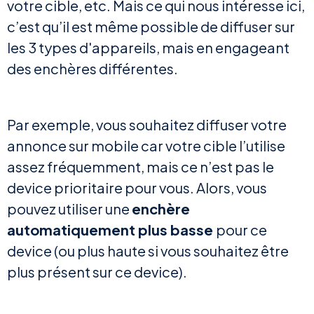
votre cible, etc. Mais ce qui nous intéresse ici,
c’est qu’il est même possible de diffuser sur
les 3 types d'appareils, mais en engageant
des enchères différentes.
Par exemple, vous souhaitez diffuser votre
annonce sur mobile car votre cible l’utilise
assez fréquemment, mais ce n’est pas le
device prioritaire pour vous. Alors, vous
pouvez utiliser une
enchère
automatiquement plus basse
pour ce
device (ou plus haute si vous souhaitez être
plus présent sur ce device).