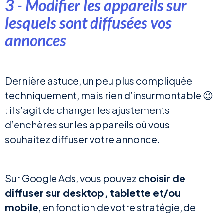
3 - Modifier les appareils sur
lesquels sont diffusées vos
annonces
Dernière astuce, un peu plus compliquée
techniquement, mais rien d’insurmontable 😉
: il s’agit de changer les ajustements
d’enchères sur les appareils où vous
souhaitez diffuser votre annonce.
Sur Google Ads, vous pouvez
choisir de
diffuser sur desktop, tablette et/ou
mobile
, en fonction de votre stratégie, de