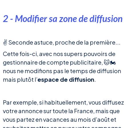
2 - Modifier sa zone de diffusion
✌ Seconde astuce, proche de la première...
Cette fois-ci, avec nos supers pouvoirs de
gestionnaire de compte publicitaire, 🐱🏍
nous ne modifions pas le temps de diffusion
mais plutôt l’
espace de diffusion
.
Par exemple, si habituellement, vous diffusez
votre annonce sur toute la France, mais que
vous partez en vacances au mois d’août et
souhaitez mettre en pause votre campagne,