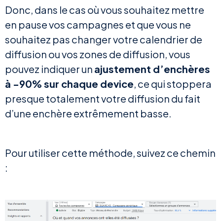
Donc, dans le cas où vous souhaitez mettre
en pause vos campagnes et que vous ne
souhaitez pas changer votre calendrier de
diffusion ou vos zones de diffusion, vous
pouvez indiquer un
ajustement d’enchères
à -90% sur chaque device
, ce qui stoppera
presque totalement votre diffusion du fait
d’une enchère extrêmement basse.
Pour utiliser cette méthode, suivez ce chemin
: