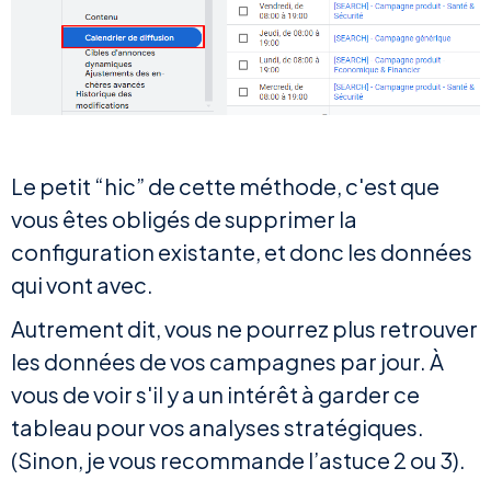
Le petit “hic” de cette méthode, c'est que
vous êtes obligés de supprimer la
configuration existante, et donc les données
qui vont avec.
Autrement dit, vous ne pourrez plus retrouver
les données de vos campagnes par jour. À
vous de voir s'il y a un intérêt à garder ce
tableau pour vos analyses stratégiques.
(Sinon, je vous recommande l’astuce 2 ou 3).