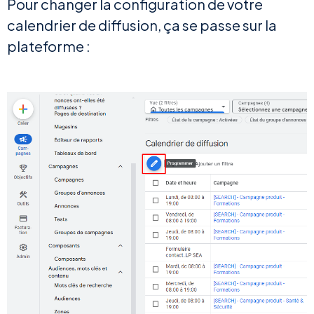
Pour changer la configuration de votre
calendrier de diffusion, ça se passe sur la
plateforme :