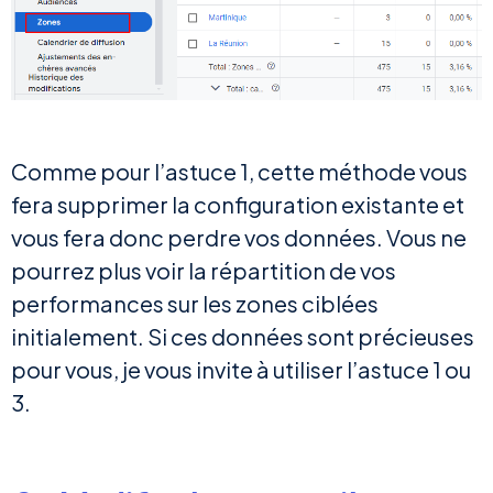
Comme pour l’astuce 1, cette méthode vous
fera supprimer la configuration existante et
vous fera donc perdre vos données. Vous ne
pourrez plus voir la répartition de vos
performances sur les zones ciblées
initialement. Si ces données sont précieuses
pour vous, je vous invite à utiliser l’astuce 1 ou
3.