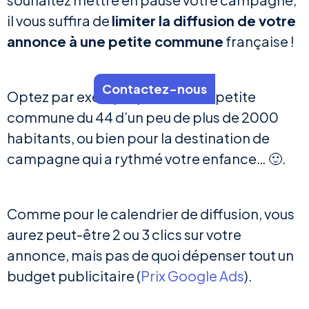
il vous suffira de
limiter la diffusion de votre
annonce à une petite commune
française !
Contactez-nous
Optez par exemple pour Riaillé, petite
commune du 44 d’un peu de plus de 2000
habitants, ou bien pour la destination de
campagne qui a rythmé votre enfance… 🙂.
Comme pour le calendrier de diffusion, vous
aurez peut-être 2 ou 3 clics sur votre
annonce, mais pas de quoi dépenser tout un
budget publicitaire (
Prix Google Ads
).