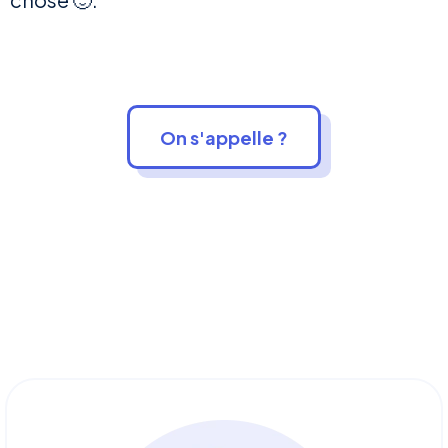
On s'appelle ?