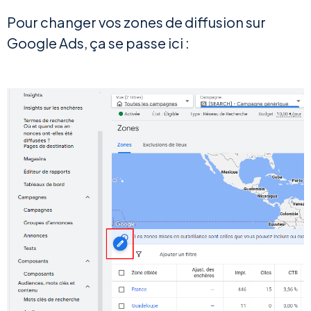
Pour changer vos zones de diffusion sur
Google Ads, ça se passe ici :