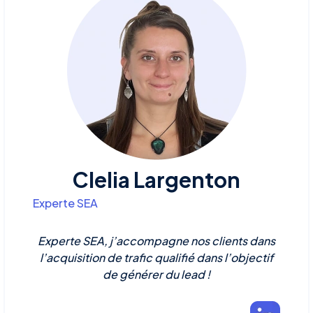
Clelia Largenton
Experte SEA
Experte SEA, j’accompagne nos clients dans
l’acquisition de trafic qualifié dans l’objectif
de générer du lead !