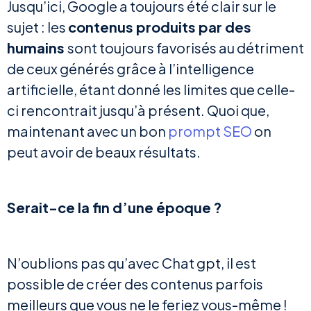
Jusqu’ici, Google a toujours été clair sur le
sujet : les
contenus produits par des
humains
sont toujours favorisés au détriment
de ceux générés grâce à l’intelligence
artificielle, étant donné les limites que celle-
ci rencontrait jusqu’à présent. Quoi que,
maintenant avec un bon
prompt SEO
on
peut avoir de beaux résultats.
Serait-ce la fin d’une époque ?
N’oublions pas qu’avec Chat gpt, il est
possible de créer des contenus parfois
meilleurs que vous ne le feriez vous-même !