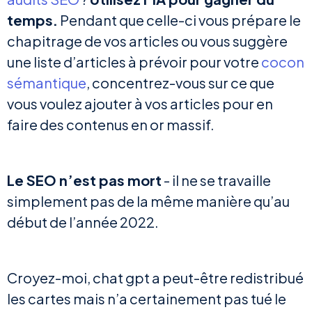
temps.
Pendant que celle-ci vous prépare le
chapitrage de vos articles ou vous suggère
une liste d’articles à prévoir pour votre
cocon
sémantique
, concentrez-vous sur ce que
vous voulez ajouter à vos articles pour en
faire des contenus en or massif.
Le SEO n’est pas mort
- il ne se travaille
simplement pas de la même manière qu’au
début de l’année 2022.
Croyez-moi, chat gpt a peut-être redistribué
les cartes mais n’a certainement pas tué le