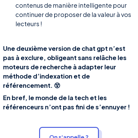
contenus de manière intelligente pour
continuer de proposer de la valeur à vos
lecteurs !
Une deuxième version de chat gpt n’est
pas à exclure, obligeant sans relâche les
moteurs de recherche à adapter leur
méthode d’indexation et de
référencement. 😵
En bref, le monde de la tech et les
référenceurs n’ont pas fini de s’ennuyer !
On s'appelle ?