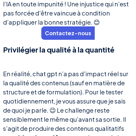
l’IA en toute impunité ! Une injustice qui n’est
pas forcée d'être vaincue à condition
d’appliquer la bonne stratégie. 😊
Contactez-nous
Privilégier la qualité à la quantité
En réalité, chat gpt n’a pas d’impact réel sur
la qualité des contenus (sauf en matière de
structure et de formulation). Pour le tester
quotidiennement, je vous assure que je sais
de quoi je parle. 😉 Le challenge reste
sensiblement le même qu’avant sa sortie. Il
s’agit de produire des contenus qualitatifs