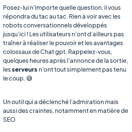
Posez-lui n’importe quelle question, il vous
répondra du tac au tac. Rien à voir avec les
robots conversationnels développés
jusqu’ici ! Les utilisateurs n’ont d’ailleurs pas
traîner à réaliser le pouvoir et les avantages
colossaux de Chat gpt. Rappelez-vous,
quelques heures après l’annonce de la sortie,
les
serveurs
n’ont tout simplement pas tenu
le coup. 😅
Un outil qui a déclenché l’admiration mais
aussi des craintes, notamment en matière de
SEO