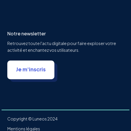
Notre newsletter
Retrouvez toute l'actu digitale pour faire exploser votre
activité et enchantez vos utilisateurs.
Je m'inscris
Copyright © Luneos 2024
Mentions légales