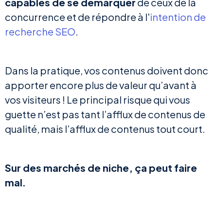
capables de se démarquer
de ceux de la
concurrence et de répondre à l'
intention de
recherche SEO
.
Dans la pratique, vos contenus doivent donc
apporter encore plus de valeur qu’avant à
vos visiteurs ! Le principal risque qui vous
guette n’est pas tant l’afflux de contenus de
qualité, mais l’afflux de contenus tout court.
Sur des marchés de niche, ça peut faire
mal.