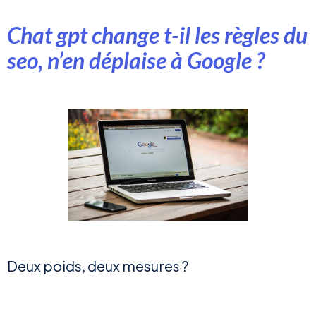
Chat gpt change t-il les règles du
seo, n’en déplaise à Google ?
Deux poids, deux mesures ?