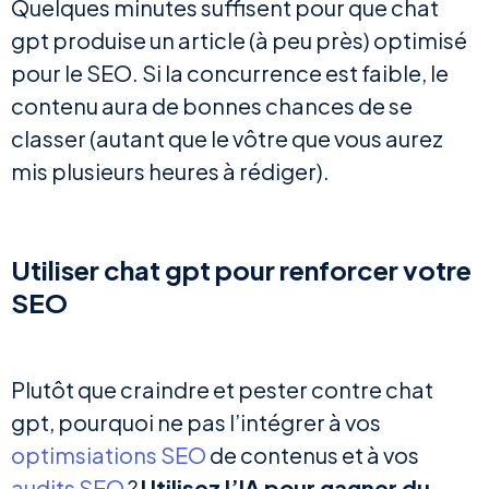
Quelques minutes suffisent pour que chat
gpt produise un article (à peu près) optimisé
pour le SEO. Si la concurrence est faible, le
contenu aura de bonnes chances de se
classer (autant que le vôtre que vous aurez
mis plusieurs heures à rédiger).
Utiliser chat gpt pour renforcer votre
SEO
Plutôt que craindre et pester contre chat
gpt, pourquoi ne pas l’intégrer à vos
optimsiations SEO
de contenus et à vos
audits SEO
?
Utilisez l’IA pour gagner du