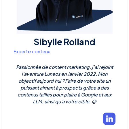
Sibylle Rolland
Experte contenu
Passionnée de content marketing, j’ai rejoint
l'aventure Luneos en Janvier 2022. Mon
objectif aujourd'hui ? Faire de votre site un
puissant aimant à prospects grâce à des
contenus taillés pour plaire à Google et aux
LLM, ainsi qu'à votre cible. 😉‍