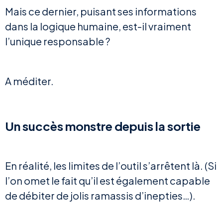
Mais ce dernier, puisant ses informations
dans la logique humaine, est-il vraiment
l’unique responsable ?
A méditer.
Un succès monstre depuis la sortie
En réalité, les limites de l’outil s’arrêtent là. (Si
l’on omet le fait qu’il est également capable
de débiter de jolis ramassis d’inepties…).