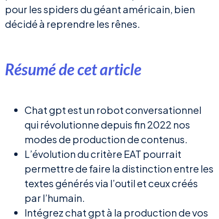
pour les spiders du géant américain, bien
décidé à reprendre les rênes.
Résumé de cet article
Chat gpt est un robot conversationnel
qui révolutionne depuis fin 2022 nos
modes de production de contenus.
L’évolution du critère EAT pourrait
permettre de faire la distinction entre les
textes générés via l’outil et ceux créés
par l’humain.
Intégrez chat gpt à la production de vos