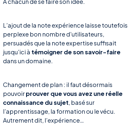
À chacun de se faire son idée.
L’ajout de la note expérience laisse toutefois
perplexe bon nombre d’utilisateurs,
persuadés que la note expertise suffisait
jusqu’ici à
témoigner de son savoir-faire
dans un domaine.
Changement de plan : il faut désormais
pouvoir
prouver que vous avez une réelle
connaissance du sujet
, basé sur
l’apprentissage, la formation ou le vécu.
Autrement dit, l’expérience…