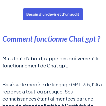
Comment fonctionne Chat gpt ?
Mais tout d’abord, rappelons brièvement le
fonctionnement de Chat gpt.
Basé sur le modèle de langage GPT-3.5, l’IA a
réponse à tout, ou presque. Ses
connaissances étant alimentées par une
base de données
limitée à l’activité de