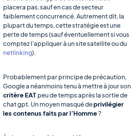
placera pas, sauf en cas de secteur
faiblement concurrencé. Autrement dit, la
plupart du temps, cette stratégie est une
perte de temps (sauf éventuellement si vous
comptez l’appliquer à un site satellite ou du
netlinking
).
Probablement par principe de précaution,
Google a néanmoins tenu à mettre à jour son
critère EAT
peu de temps après la sortie de
chat gpt. Un moyen masqué de
privilégier
les contenus faits par l’Homme
?