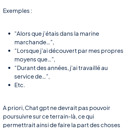
Exemples :
“Alors que j’étais dans la marine
marchande…”,
“Lorsque j’ai découvert par mes propres
moyens que…”,
“Durant des années, j’ai travaillé au
service de…”,
Etc.
A priori, Chat gpt ne devrait pas pouvoir
poursuivre sur ce terrain-là, ce qui
permettrait ainsi de faire la part des choses