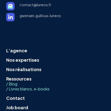
contact@luneos.fr
gwenael-guilloux-luneos
L’agence
Nos expertises
Nos réalisations
Ressources
/ Blog
/ Livres blancs, e-books
Contact
Job board