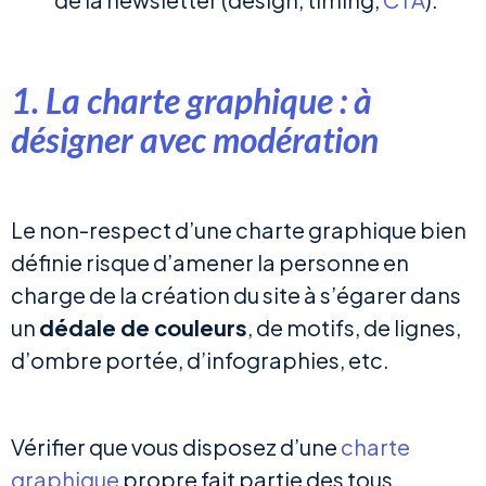
1. La charte graphique : à
désigner avec modération
Le non-respect d’une charte graphique bien
définie risque d’amener la personne en
charge de la création du site à s’égarer dans
un
dédale de couleurs
, de motifs, de lignes,
d’ombre portée, d’infographies, etc.
Vérifier que vous disposez d’une
charte
graphique
propre fait partie des tous