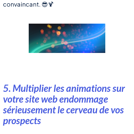
convaincant. 😎🍹
5. Multiplier les animations sur
votre site web endommage
sérieusement le cerveau de vos
prospects