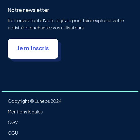
Notre newsletter
Retrouvez toute l'actu digitale pour faire exploser votre
activité et enchantez vos utilisateurs.
Je m'inscris
Copyright © Luneos 2024
Mentions légales
CGV
CGU