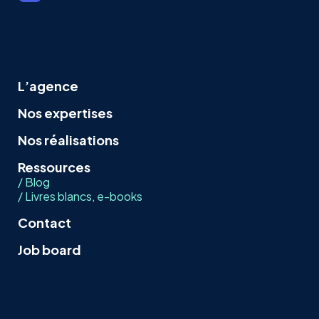
L’agence
Nos expertises
Nos réalisations
Ressources
/ Blog
/ Livres blancs, e-books
Contact
Job board