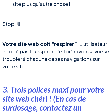
site plus qu’autre chose !
Stop. 🛑
Votre site web doit “respirer”
. L’utilisateur
ne doit pas transpirer d’effort ni voir sa vue se
troubler à chacune de ses navigations sur
votre site.
3. Trois polices maxi pour votre
site web chéri ! (En cas de
surdosage, contactez un