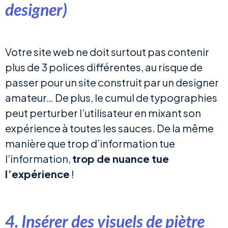
designer)
Votre site web ne doit surtout pas contenir
plus de 3 polices différentes, au risque de
passer pour un site construit par un designer
amateur… De plus, le cumul de typographies
peut perturber l’utilisateur en mixant son
expérience à toutes les sauces. De la même
manière que trop d’information tue
l’information,
trop de nuance tue
l’expérience
!
4. Insérer des visuels de piètre