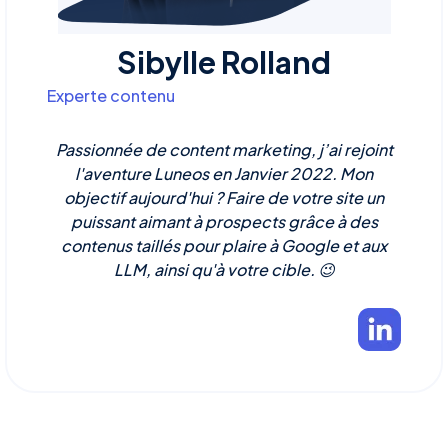
Sibylle Rolland
Experte contenu
Passionnée de content marketing, j’ai rejoint
l'aventure Luneos en Janvier 2022. Mon
objectif aujourd'hui ? Faire de votre site un
puissant aimant à prospects grâce à des
contenus taillés pour plaire à Google et aux
LLM, ainsi qu'à votre cible. 😉‍