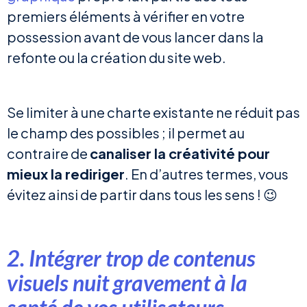
premiers éléments à vérifier en votre
possession avant de vous lancer dans la
refonte ou la création du site web.
Se limiter à une charte existante ne réduit pas
le champ des possibles ; il permet au
contraire de
canaliser la créativité pour
mieux la rediriger
. En d’autres termes, vous
évitez ainsi de partir dans tous les sens ! 😉
2. Intégrer trop de contenus
visuels nuit gravement à la