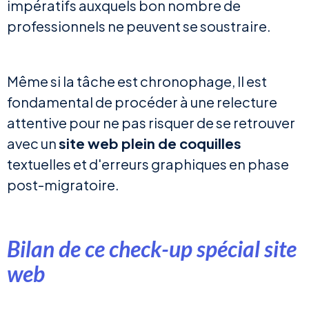
impératifs auxquels bon nombre de
professionnels ne peuvent se soustraire.
Même si la tâche est chronophage, Il est
fondamental de procéder à une relecture
attentive pour ne pas risquer de se retrouver
avec un
site web plein de coquilles
textuelles et d'erreurs graphiques en phase
post-migratoire.
Bilan de ce check-up spécial site
web