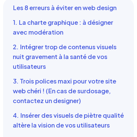
Les 8 erreurs à éviter en web design
1. La charte graphique : à désigner
avec modération
2. Intégrer trop de contenus visuels
nuit gravement à la santé de vos
utilisateurs
3. Trois polices maxi pour votre site
web chéri ! (En cas de surdosage,
contactez un designer)
4. Insérer des visuels de piètre qualité
altère la vision de vos utilisateurs