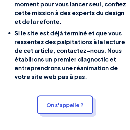
moment pour vous lancer seul, confiez
cette mission à des experts du design
et de la refonte.
Si le site est déjà terminé et que vous
ressentez des palpitations à la lecture
de cet article, contactez-nous. Nous
établirons un premier diagnostic et
entreprendrons une réanimation de
votre site web pas à pas.
On s'appelle ?