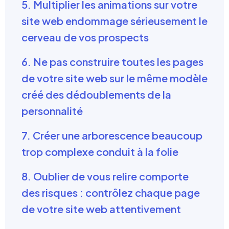
5. Multiplier les animations sur votre
site web endommage sérieusement le
cerveau de vos prospects
6. Ne pas construire toutes les pages
de votre site web sur le même modèle
créé des dédoublements de la
personnalité
7. Créer une arborescence beaucoup
trop complexe conduit à la folie
8. Oublier de vous relire comporte
des risques : contrôlez chaque page
de votre site web attentivement