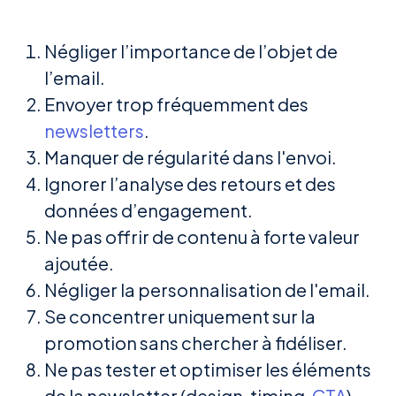
Négliger l’importance de l’objet de
l’email.
Envoyer trop fréquemment des
newsletters
.
Manquer de régularité dans l'envoi.
Ignorer l’analyse des retours et des
données d’engagement.
Ne pas offrir de contenu à forte valeur
ajoutée.
Négliger la personnalisation de l'email.
Se concentrer uniquement sur la
promotion sans chercher à fidéliser.
Ne pas tester et optimiser les éléments
de la newsletter (design, timing,
CTA
).