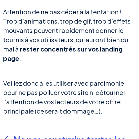
Attention de ne pas céder à la tentation !
Trop d’animations, trop de gif, trop d’effets
mouvants peuvent rapidement donner le
tournis à vos utilisateurs, qui auront bien du
mal à
rester concentrés sur vos
landing
page
.
Veillez donc à les utiliser avec parcimonie
pour ne pas polluer votre site ni détourner
l’attention de vos lecteurs de votre offre
principale (ce serait dommage…).