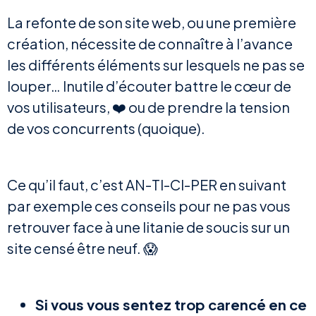
La refonte de son site web, ou une première
création, nécessite de connaître à l’avance
les différents éléments sur lesquels ne pas se
louper… Inutile d’écouter battre le cœur de
vos utilisateurs, ❤️ ou de prendre la tension
de vos concurrents (quoique).
Ce qu’il faut, c’est AN-TI-CI-PER en suivant
par exemple ces conseils pour ne pas vous
retrouver face à une litanie de soucis sur un
site censé être neuf. 😱
Si vous vous sentez trop carencé en ce