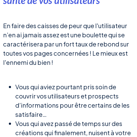
santé de vos utilisateurs
En faire des caisses de peur que l'utilisateur
n’en ai jamais assez est une boulette qui se
caractérisera par un fort taux de rebond sur
toutes vos pages concernées ! Le mieux est
l'ennemi du bien !
Vous qui aviez pourtant pris soin de
couvrir vos utilisateurs et prospects
d’informations pour être certains de les
satisfaire…
Vous qui avez passé de temps sur des
créations qui finalement, nuisent à votre