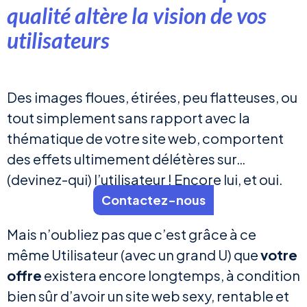
qualité altère la vision de vos
utilisateurs
Des images floues, étirées, peu flatteuses, ou
tout simplement sans rapport avec la
thématique de votre site web, comportent
des effets ultimement délétères sur…
(devinez-qui) l’utilisateur ! Encore lui, et oui.
Contactez-nous
Mais n’oubliez pas que c’est grâce à ce
même Utilisateur (avec un grand U) que
votre
offre
existera encore longtemps, à condition
bien sûr d’avoir un site web sexy, rentable et