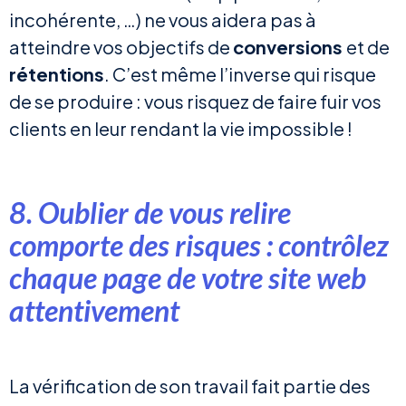
incohérente, …) ne vous aidera pas à
atteindre vos objectifs de
conversions
et de
rétentions
. C’est même l’inverse qui risque
de se produire : vous risquez de faire fuir vos
clients en leur rendant la vie impossible !
8. Oublier de vous relire
comporte des risques : contrôlez
chaque page de votre site web
attentivement
La vérification de son travail fait partie des