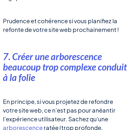
Prudence et cohérence si vous planifiez la
refonte de votre site web prochainement !
7. Créer une arborescence
beaucoup trop complexe conduit
à la folie
En principe, si vous projetez de refondre
votre site web, ce n’est pas pour anéantir
l’expérience utilisateur. Sachez qu’une
arborescence
ratée (trop profonde,