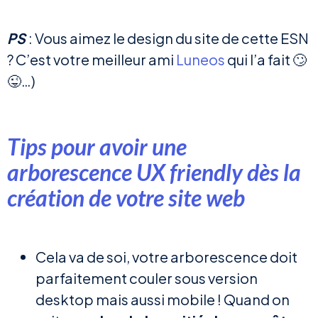
PS
: Vous aimez le design du site de cette ESN
? C’est votre meilleur ami
Luneos
qui l’a fait 🙄
😜…)
Tips pour avoir une
arborescence UX friendly dès la
création de votre site web
Cela va de soi, votre arborescence doit
parfaitement couler sous version
desktop mais aussi mobile ! Quand on