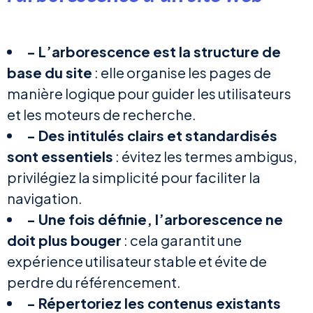
- L’arborescence est la structure de
base du site
: elle organise les pages de
manière logique pour guider les utilisateurs
et les moteurs de recherche.
- Des intitulés clairs et standardisés
sont essentiels
: évitez les termes ambigus,
privilégiez la simplicité pour faciliter la
navigation.
- Une fois définie, l’arborescence ne
doit plus bouger
: cela garantit une
expérience utilisateur stable et évite de
perdre du référencement.
- Répertoriez les contenus existants