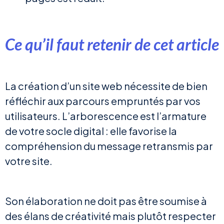
Ce qu’il faut retenir de cet article
La création d’un site web nécessite de bien
réfléchir aux parcours empruntés par vos
utilisateurs. L’arborescence est l’armature
de votre socle digital : elle favorise la
compréhension du message retransmis par
votre site.
Son élaboration ne doit pas être soumise à
des élans de créativité mais plutôt respecter