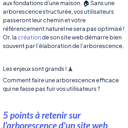
aux fondations d’une maison. 🏠 Sans une
arborescence structurée, vos utilisateurs
passeront leur chemin et votre
référencement naturel ne sera pas optimisé !
Or, la
création
de son site web démarre bien
souvent par l’élaboration de l’arborescence.
Les enjeux sont grands ! 🗼
Comment faire une arborescence efficace
qui ne fasse pas fuir vos utilisateurs ?
5 points à retenir sur
l'arborescence d'un site web