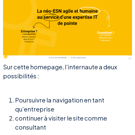
Sur cette homepage, l’internaute a deux
possibilités :
Poursuivre la navigation en tant
qu’entreprise
continuer à visiter le site comme
consultant