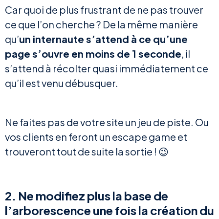
Car quoi de plus frustrant de ne pas trouver
ce que l’on cherche ?
De la même manière
qu’
un internaute s’attend à ce qu’une
page s’ouvre en moins de 1 seconde
, il
s’attend à récolter quasi immédiatement ce
qu’il est venu débusquer.
Ne faites pas de votre site un jeu de piste. Ou
vos clients en feront un escape game et
trouveront tout de suite la sortie ! 😉
2. Ne modifiez plus la base de
l’arborescence une fois la création du