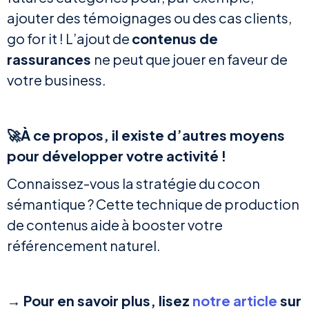
ajouter des témoignages ou des cas clients,
go for it ! L’ajout de
contenus de
rassurances
ne peut que jouer en faveur de
votre business.
🚀À ce propos, il existe d’autres moyens
pour développer votre activité !
Connaissez-vous la stratégie du cocon
sémantique ? Cette technique de production
de contenus aide à booster votre
référencement naturel.
→ Pour en savoir plus, lisez
notre article
sur