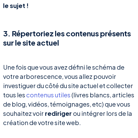
le sujet !
3. Répertoriez les contenus présents
sur le site actuel
Une fois que vous avez défini le schéma de
votre arborescence, vous allez pouvoir
investiguer du côté du site actuel et collecter
tous les
contenus utiles
(livres blancs, articles
de blog, vidéos, témoignages, etc) que vous
souhaitez voir
rediriger
ou intégrer lors de la
création de votre site web.