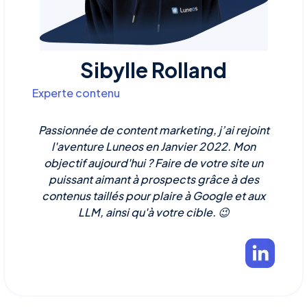
Sibylle Rolland
Experte contenu
Passionnée de content marketing, j’ai rejoint
l'aventure Luneos en Janvier 2022. Mon
objectif aujourd'hui ? Faire de votre site un
puissant aimant à prospects grâce à des
contenus taillés pour plaire à Google et aux
LLM, ainsi qu'à votre cible. 😉‍