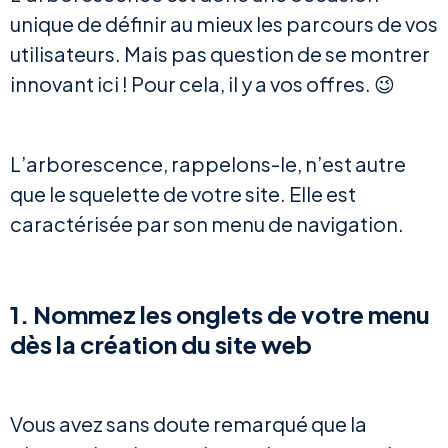
unique de définir au mieux les parcours de vos
utilisateurs. Mais pas question de se montrer
innovant ici ! Pour cela, il y a vos offres. 😉
L’arborescence, rappelons-le, n’est autre
que le squelette de votre site. Elle est
caractérisée par son menu de navigation.
1. Nommez les onglets de votre menu
dès la création du site web
Vous avez sans doute remarqué que la