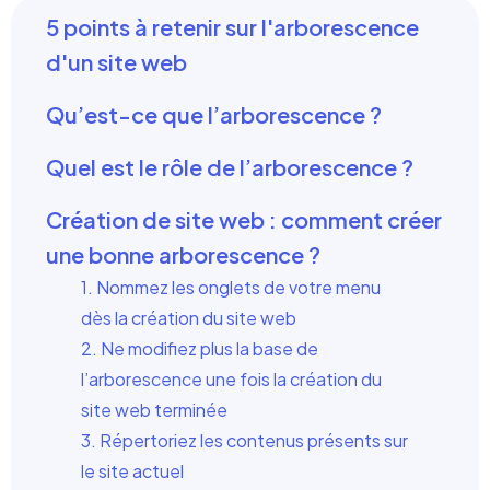
5 points à retenir sur l'arborescence
d'un site web
Qu’est-ce que l’arborescence ?
Quel est le rôle de l’arborescence ?
Création de site web : comment créer
une bonne arborescence ?
1. Nommez les onglets de votre menu
dès la création du site web
2. Ne modifiez plus la base de
l’arborescence une fois la création du
site web terminée
3. Répertoriez les contenus présents sur
le site actuel