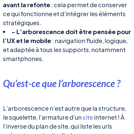
avant la refonte
: cela permet de conserver
ce qui fonctionne et d’intégrer les éléments
stratégiques.
- L’arborescence doit être pensée pour
l’UX et le mobile
: navigation fluide, logique,
et adaptée à tous les supports, notamment
smartphones.
Qu’est-ce que l’arborescence ?
L’arborescence n’est autre que la structure,
le squelette, l’armature d’un
site
internet ! À
l’inverse du plan de site, qui liste les urls