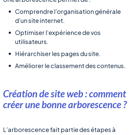
Comprendre l’organisation générale
d’un site internet.
Optimiser l’expérience de vos
utilisateurs.
Hiérarchiser les pages du site.
Améliorer le classement des contenus.
Création de site web : comment
créer une bonne arborescence ?
L’arborescence fait partie des étapes à