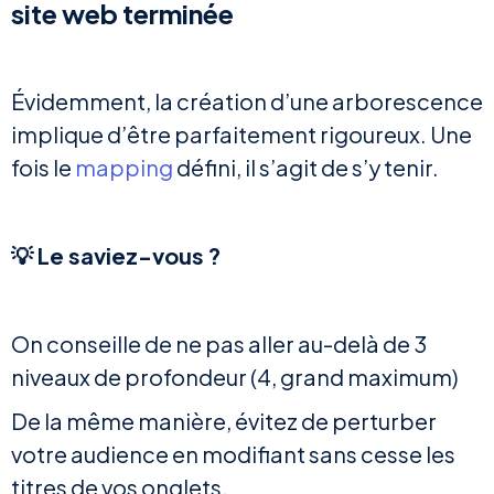
site web terminée
Évidemment, la création d’une arborescence
implique d’être parfaitement rigoureux. Une
fois le
mapping
défini, il s’agit de s’y tenir.
💡 Le saviez-vous ?
On conseille de ne pas aller au-delà de 3
niveaux de profondeur (4, grand maximum)
De la même manière, évitez de perturber
votre audience en modifiant sans cesse les
titres de vos onglets.