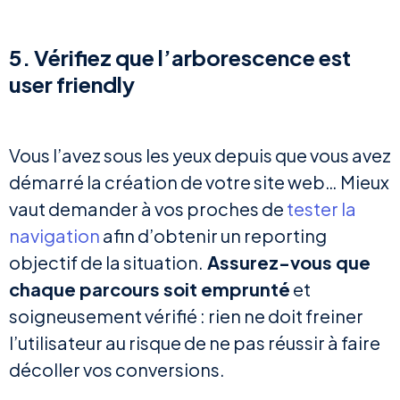
5. Vérifiez que l’arborescence est
user friendly
Vous l’avez sous les yeux depuis que vous avez
démarré la création de votre site web… Mieux
vaut demander à vos proches de
tester la
navigation
afin d’obtenir un reporting
objectif de la situation.
Assurez-vous que
chaque parcours soit emprunté
et
soigneusement vérifié : rien ne doit freiner
l’utilisateur au risque de ne pas réussir à faire
décoller vos conversions.