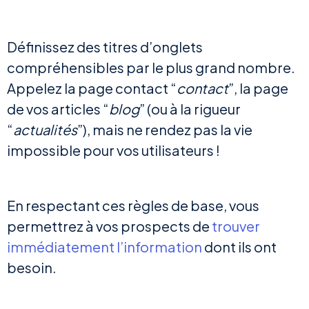
Définissez des titres d’onglets
compréhensibles par le plus grand nombre.
Appelez la page contact “
contact
”, la page
de vos articles “
blog
” (ou à la rigueur
“
actualités
”), mais ne rendez pas la vie
impossible pour vos utilisateurs !
En respectant ces règles de base, vous
permettrez à vos prospects de
trouver
immédiatement l’information
dont ils ont
besoin.