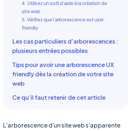
4. Utilisez un outil d’aide à la création de
site web
5. Vérifiez que l’arborescence est user
friendly
Les cas particuliers d’arborescences :
plusieurs entrées possibles
Tips pour avoir une arborescence UX
friendly dès la création de votre site
web
Ce qu’il faut retenir de cet article
L’arborescence d’un site web s’apparente