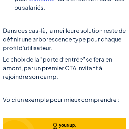
ou salariés.
Dans ces cas-là, la meilleure solution reste de
définir une arborescence type pour chaque
profil d’utilisateur.
Le choix de la “porte d’entrée” se fera en
amont, par un premier CTA invitant à
rejoindre son camp.
Voici un exemple pour mieux comprendre :