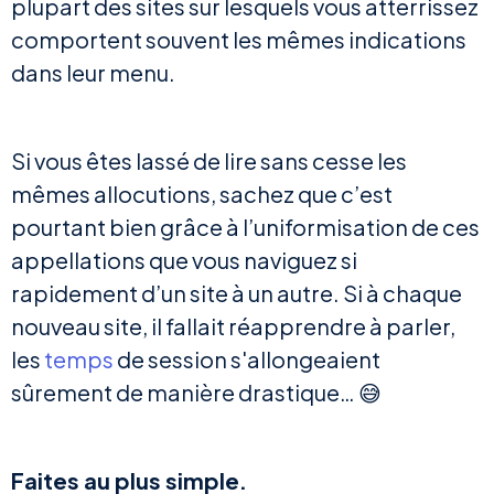
plupart des sites sur lesquels vous atterrissez
comportent souvent les mêmes indications
dans leur menu.
Si vous êtes lassé de lire sans cesse les
mêmes allocutions, sachez que c’est
pourtant bien grâce à l’uniformisation de ces
appellations que vous naviguez si
rapidement d’un site à un autre. Si à chaque
nouveau site, il fallait réapprendre à parler,
les
temps
de session s'allongeaient
sûrement de manière drastique… 😅
Faites au plus simple.