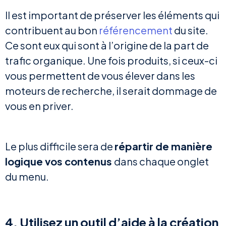
Il est important de préserver les éléments qui
contribuent au bon
référencement
du site.
Ce sont eux qui sont à l’origine de la part de
trafic organique. Une fois produits, si ceux-ci
vous permettent de vous élever dans les
moteurs de recherche, il serait dommage de
vous en priver.
Le plus difficile sera de
répartir de manière
logique vos contenus
dans chaque onglet
du menu.
4. Utilisez un outil d’aide à la création