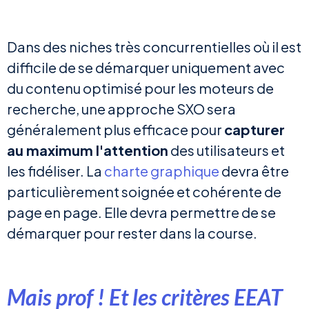
Dans des niches très concurrentielles où il est
difficile de se démarquer uniquement avec
du contenu optimisé pour les moteurs de
recherche, une approche SXO sera
généralement plus efficace pour
capturer
au maximum l'attention
des utilisateurs et
les fidéliser. La
charte graphique
devra être
particulièrement soignée et cohérente de
page en page. Elle devra permettre de se
démarquer pour rester dans la course.
Mais prof ! Et les critères EEAT