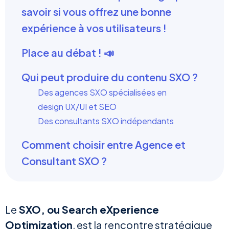
savoir si vous offrez une bonne
expérience à vos utilisateurs !
Place au débat ! 📣
Qui peut produire du contenu SXO ?
Des agences SXO spécialisées en
design UX/UI et SEO
Des consultants SXO indépendants
Comment choisir entre Agence et
Consultant SXO ?
Le
SXO, ou Search eXperience
Optimization
, est la rencontre stratégique