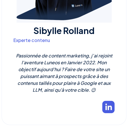
Sibylle Rolland
Experte contenu
Passionnée de content marketing, j’ai rejoint
l'aventure Luneos en Janvier 2022. Mon
objectif aujourd'hui ? Faire de votre site un
puissant aimant à prospects grâce à des
contenus taillés pour plaire à Google et aux
LLM, ainsi qu'à votre cible. 😉‍