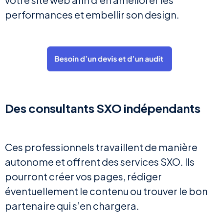
performances et embellir son design.
Des consultants SXO indépendants
Ces professionnels travaillent de manière
autonome et offrent des services SXO. Ils
pourront créer vos pages, rédiger
éventuellement le contenu ou trouver le bon
partenaire qui s’en chargera.