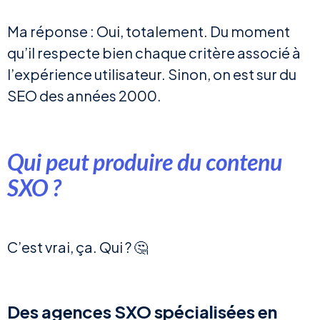
Ma réponse : Oui, totalement. Du moment
qu’il respecte bien chaque critère associé à
l’expérience utilisateur. Sinon, on est sur du
SEO des années 2000.
Qui peut produire du contenu
SXO ?
C’est vrai, ça. Qui ? 🤔
Des agences SXO spécialisées en