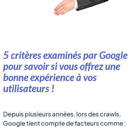
5 critères examinés par Google
pour savoir si vous offrez une
bonne expérience à vos
utilisateurs !
Depuis plusieurs années, lors des crawls,
Google tient compte de facteurs comme :