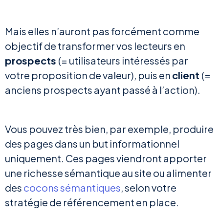
Mais elles n’auront pas forcément comme
objectif de transformer vos lecteurs en
prospects
(= utilisateurs intéressés par
votre proposition de valeur), puis en
client
(=
anciens prospects ayant passé à l’action).
Vous pouvez très bien, par exemple, produire
des pages dans un but informationnel
uniquement. Ces pages viendront apporter
une richesse sémantique au site ou alimenter
des
cocons sémantiques
, selon votre
stratégie de référencement en place.