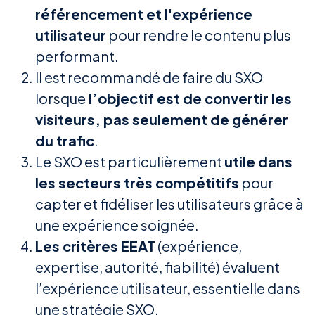
référencement et l'expérience
utilisateur
pour rendre le contenu plus
performant.
Il est recommandé de faire du SXO
lorsque
l’objectif est de convertir les
visiteurs, pas seulement de générer
du trafic
.
Le SXO est particulièrement
utile dans
les secteurs très compétitifs
pour
capter et fidéliser les utilisateurs grâce à
une expérience soignée.
Les critères EEAT
(expérience,
expertise, autorité, fiabilité) évaluent
l’expérience utilisateur, essentielle dans
une stratégie SXO.