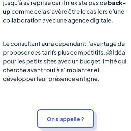
jusqu’à sa reprise car il n’existe pas de
back-
up
comme cela s’avère être le cas lors d’une
collaboration avec une agence digitale.
Le consultant aura cependant l’avantage de
proposer des tarifs plus compétitifs. 🤗 Idéal
pour les petits sites avec un budget limité qui
cherche avant tout à s’implanter et
développer leur présence en ligne.
On s'appelle ?