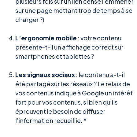
plusieurs fois sur un lien censé l’emmener
sur une page mettant trop de temps à se
charger ?)
L’ergonomie mobile
: votre contenu
présente-t-il un affichage correct sur
smartphones et tablettes ?
Les signaux sociaux
: le contenu a-t-il
été partagé sur les réseaux ? Le relais de
vos contenus indique à Google un intérêt
fort pour vos contenus, si bien qu’ils
éprouvent le besoin de diffuser
l’information recueillie. *