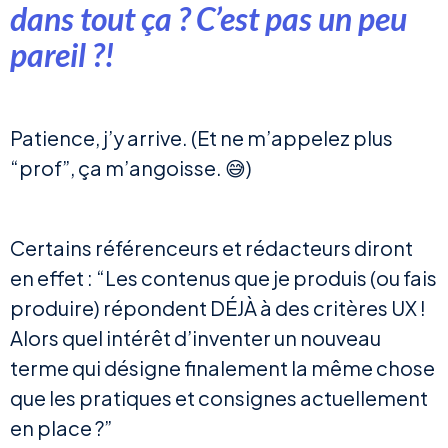
dans tout ça ? C’est pas un peu
pareil ?!
Patience, j’y arrive. (Et ne m’appelez plus
“prof”, ça m’angoisse. 😅)
Certains référenceurs et rédacteurs diront
en effet : “Les contenus que je produis (ou fais
produire) répondent DÉJÀ à des critères UX !
Alors quel intérêt d’inventer un nouveau
terme qui désigne finalement la même chose
que les pratiques et consignes actuellement
en place ?”