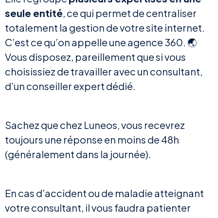
seule entité
, ce qui permet de centraliser
totalement la gestion de votre site internet.
C’est ce qu’on appelle une agence 360. 🌏
Vous disposez, pareillement que si vous
choisissiez de travailler avec un consultant,
d’un conseiller expert dédié.
Sachez que chez Luneos, vous recevrez
toujours une réponse en moins de 48h
(généralement dans la journée).
En cas d’accident ou de maladie atteignant
votre consultant, il vous faudra patienter