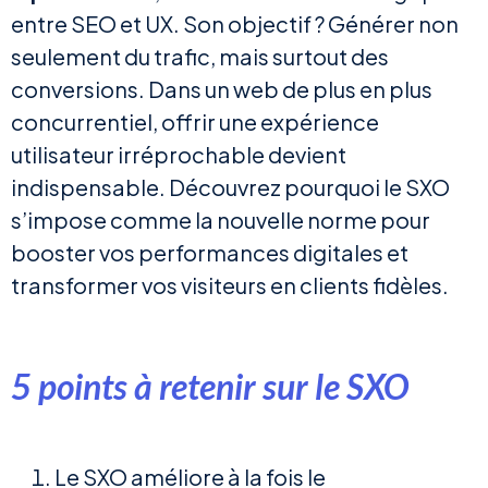
entre SEO et UX. Son objectif ? Générer non
seulement du trafic, mais surtout des
conversions. Dans un web de plus en plus
concurrentiel, offrir une expérience
utilisateur irréprochable devient
indispensable. Découvrez pourquoi le SXO
s’impose comme la nouvelle norme pour
booster vos performances digitales et
transformer vos visiteurs en clients fidèles.
5 points à retenir sur le SXO
Le SXO améliore à la fois le