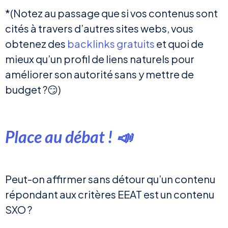
*(Notez au passage que si vos contenus sont
cités à travers d’autres sites webs, vous
obtenez des
backlinks gratuits
et quoi de
mieux qu’un profil de liens naturels pour
améliorer son autorité sans y mettre de
budget ?😏)
Place au débat ! 📣
Peut-on affirmer sans détour qu’un contenu
répondant aux critères EEAT est un contenu
SXO ?