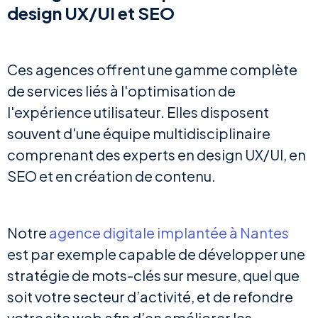
design UX/UI et SEO
Ces agences offrent une gamme complète
de services liés à l'optimisation de
l'expérience utilisateur. Elles disposent
souvent d'une équipe multidisciplinaire
comprenant des experts en design UX/UI, en
SEO et en création de contenu.
Notre
agence digitale implantée à Nantes
est par exemple capable de développer une
stratégie de mots-clés sur mesure, quel que
soit votre secteur d’activité, et de refondre
votre site web afin d’en améliorer les