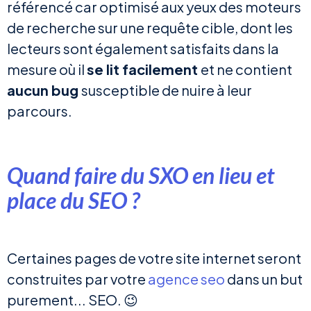
référencé car optimisé aux yeux des moteurs
de recherche sur une requête cible, dont les
lecteurs sont également satisfaits dans la
mesure où il
se lit facilement
et ne contient
aucun bug
susceptible de nuire à leur
parcours.
Quand faire du SXO en lieu et
place du SEO ?
Certaines pages de votre site internet seront
construites par votre
agence seo
dans un but
purement... SEO. 😉