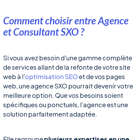
Comment choisir entre Agence
et Consultant SXO ?
Si vous avez besoin d'une gamme complète
de services allant de la refonte de votre site
web à l'
optimisation SEO
et de vos pages
web, une agence SXO pourrait devenir votre
meilleure option. Que vos besoins soient
spécifiques ou ponctuels, l’agence est une
solution parfaitement adaptée.
Elle regroupe
plusieurs expertises en une