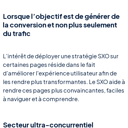
Lorsque l’objectif est de générer de
la conversion et non plus seulement
du trafic
L’intérêt de déployer une stratégie SXO sur
certaines pages réside dans le fait
d’améliorer l'expérience utilisateur afin de
les rendre plus transformantes. Le SXO aide à
rendre ces pages plus convaincantes, faciles
à naviguer et à comprendre.
Secteur ultra-concurrentiel