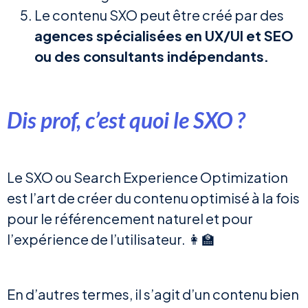
Le contenu SXO peut être créé par des
agences spécialisées en UX/UI et SEO
ou des consultants indépendants.
Dis prof, c’est quoi le SXO ?
Le SXO ou Search Experience Optimization
est l’art de créer du contenu optimisé à la fois
pour le référencement naturel et pour
l’expérience de l’utilisateur. 👩‍🏫
En d’autres termes, il s’agit d’un contenu bien