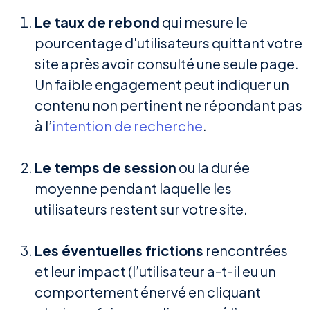
Le taux de rebond
qui mesure le
pourcentage d'utilisateurs quittant votre
site après avoir consulté une seule page.
Un faible engagement peut indiquer un
contenu non pertinent ne répondant pas
à l’
intention de recherche
.
Le temps de session
ou la durée
moyenne pendant laquelle les
utilisateurs restent sur votre site.
Les éventuelles frictions
rencontrées
et leur impact (l’utilisateur a-t-il eu un
comportement énervé en cliquant