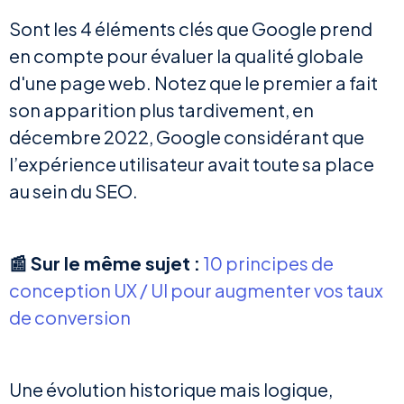
Sont les 4 éléments clés que Google prend
en compte pour évaluer la qualité globale
d'une page web. Notez que le premier a fait
son apparition plus tardivement, en
décembre 2022, Google considérant que
l’expérience utilisateur avait toute sa place
au sein du SEO.
📰 Sur le même sujet :
10 principes de
conception UX / UI pour augmenter vos taux
de conversion
Une évolution historique mais logique,