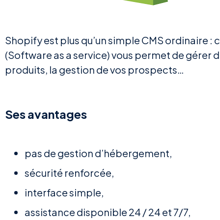
Shopify est plus qu’un simple CMS ordinaire :
(Software as a service) vous permet de gérer de
produits, la gestion de vos prospects…
Ses avantages
pas de gestion d’hébergement,
sécurité renforcée,
interface simple,
assistance disponible 24 / 24 et 7/7,