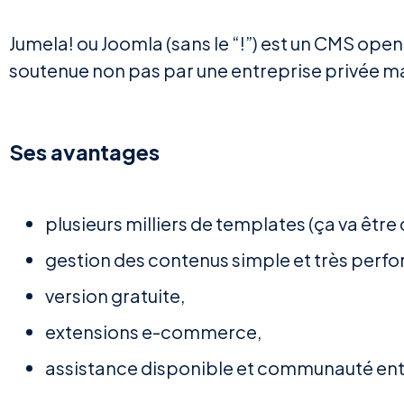
Jumela! ou Joomla (sans le “!”) est un CMS open 
soutenue non pas par une entreprise privée mai
Ses avantages
plusieurs milliers de templates (ça va être 
gestion des contenus simple et très perfor
version gratuite,
extensions e-commerce,
assistance disponible et communauté entr