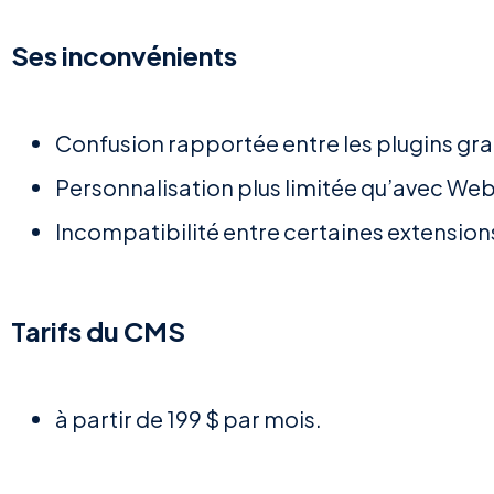
Ses inconvénients
Confusion rapportée entre les plugins gra
Personnalisation plus limitée qu’avec We
Incompatibilité entre certaines extension
Tarifs du CMS
à partir de 199 $ par mois.