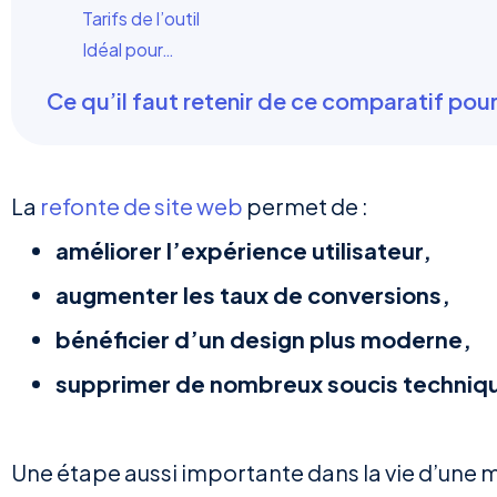
Tarifs de l’outil
Idéal pour…
Ce qu’il faut retenir de ce comparatif pour
La
refonte de site web
permet de :
améliorer l’expérience utilisateur,
augmenter les taux de conversions,
bénéficier d’un design plus moderne,
supprimer de nombreux soucis techniq
Une étape aussi importante dans la vie d’une m