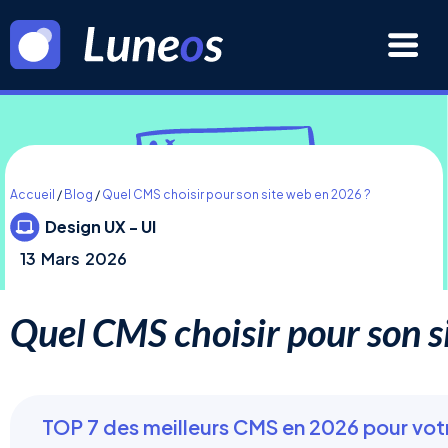
Accueil
/
Blog
/
Quel CMS choisir pour son site web en 2026 ?
Design UX - UI
13
Mars
2026
Quel CMS choisir pour son s
TOP 7 des meilleurs CMS en 2026 pour vot