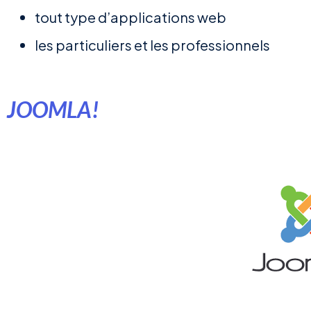
tout type d’applications web
les particuliers et les professionnels
JOOMLA!