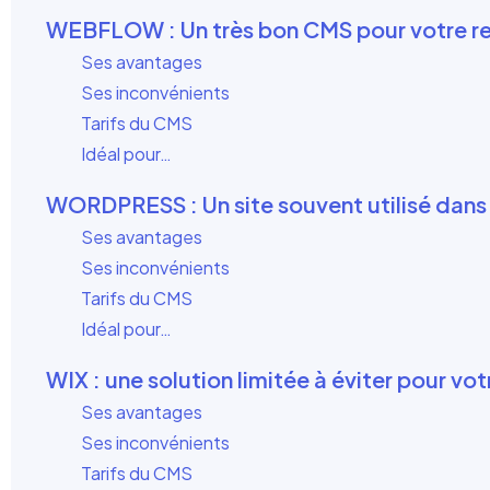
WEBFLOW : Un très bon CMS pour votre re
Ses avantages
Ses inconvénients
Tarifs du CMS
Idéal pour…
WORDPRESS : Un site souvent utilisé dans 
Ses avantages
Ses inconvénients
Tarifs du CMS
Idéal pour…
WIX : une solution limitée à éviter pour vot
Ses avantages
Ses inconvénients
Tarifs du CMS