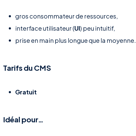
gros consommateur de ressources,
interface utilisateur (
UI
) peu intuitif,
prise en main plus longue que la moyenne.
Tarifs du CMS
Gratuit
Idéal pour…