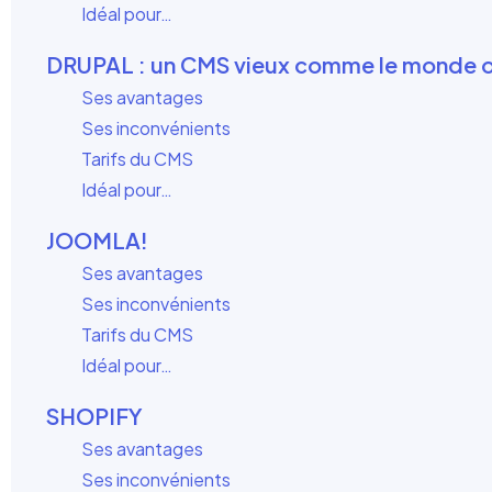
Idéal pour…
DRUPAL : un CMS vieux comme le monde 
Ses avantages
Ses inconvénients
Tarifs du CMS
Idéal pour…
JOOMLA!
Ses avantages
Ses inconvénients
Tarifs du CMS
Idéal pour…
SHOPIFY
Ses avantages
Ses inconvénients