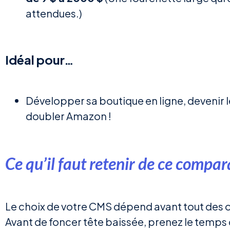
attendues.)
Idéal pour…
Développer sa boutique en ligne, devenir l
doubler Amazon !
Ce qu’il faut retenir de ce compara
Le choix de votre CMS dépend avant tout des ob
Avant de foncer tête baissée, prenez le temps