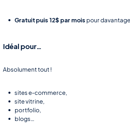
Gratuit
puis 12$ par mois
pour davantage 
Idéal pour…
Absolument tout !
sites e-commerce,
site vitrine,
portfolio,
blogs…