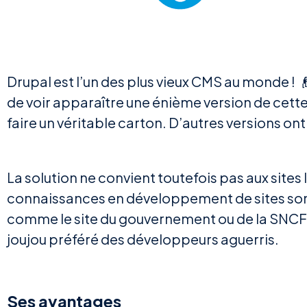
Drupal est l’un des plus vieux CMS au monde ! 👴
de voir apparaître une énième version de cett
faire un véritable carton. D’autres versions ont 
La solution ne convient toutefois pas aux sites
connaissances en développement de sites sont
comme le site du gouvernement ou de la SNCF uti
joujou préféré des développeurs aguerris.
Ses avantages