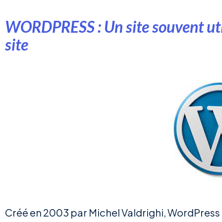
WORDPRESS : Un site souvent util
site
Créé en 2003 par Michel Valdrighi, WordPress e