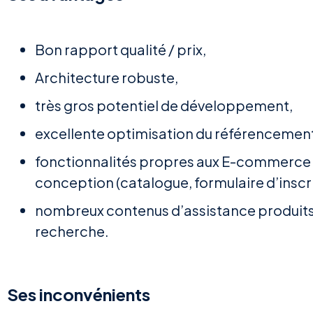
Bon rapport qualité / prix,
Architecture robuste,
très gros potentiel de développement,
excellente optimisation du référencement
fonctionnalités propres aux E-commerce
conception (catalogue, formulaire d’inscri
nombreux contenus d’assistance produits 
recherche.
Ses inconvénients