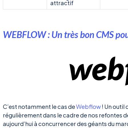
attractif
WEBFLOW : Un très bon CMS pour 
C’est notamment le cas de
Webflow
! Un outil
régulièrement dans le cadre de nos refontes de 
aujourd’hui à concurrencer des géants du m